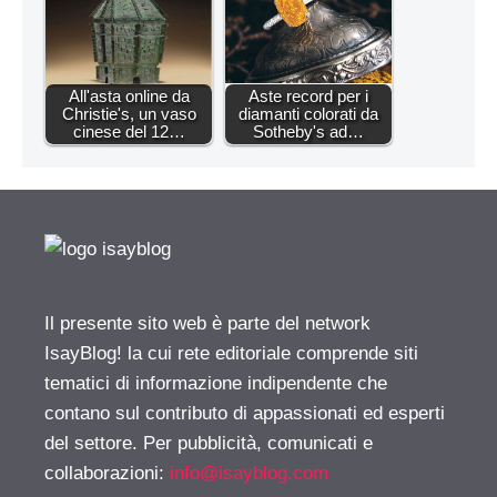
All'asta online da
Aste record per i
Christie's, un vaso
diamanti colorati da
cinese del 12…
Sotheby's ad…
Il presente sito web è parte del network
IsayBlog! la cui rete editoriale comprende siti
tematici di informazione indipendente che
contano sul contributo di appassionati ed esperti
del settore. Per pubblicità, comunicati e
collaborazioni:
info@isayblog.com