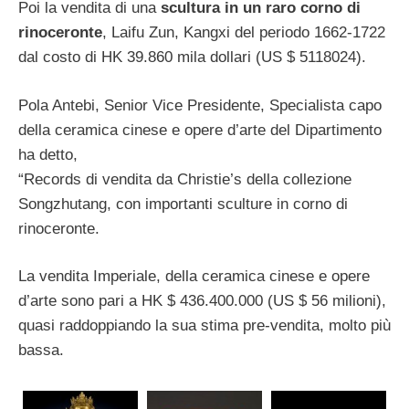
Poi la vendita di una
scultura in un raro corno di
rinoceronte
, Laifu Zun, Kangxi del periodo 1662-1722
dal costo di HK 39.860 mila dollari (US $ 5118024).
Pola Antebi, Senior Vice Presidente, Specialista capo
della ceramica cinese e opere d’arte del Dipartimento
ha detto,
“Records di vendita da Christie’s della collezione
Songzhutang, con importanti sculture in corno di
rinoceronte.
La vendita Imperiale, della ceramica cinese e opere
d’arte sono pari a HK $ 436.400.000 (US $ 56 milioni),
quasi raddoppiando la sua stima pre-vendita, molto più
bassa.