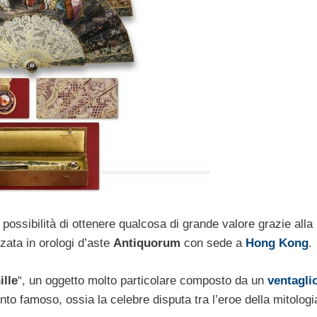
possibilità di ottenere qualcosa di grande valore grazie alla
zata in orologi d’aste
Antiquorum
con sede a
Hong Kong
.
ille
“, un oggetto molto particolare composto da un
ventagli
nto famoso, ossia la celebre disputa tra l’eroe della mitologi