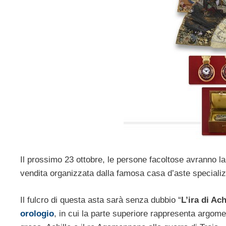
Il prossimo 23 ottobre, le persone facoltose avranno la 
vendita organizzata dalla famosa casa d’aste specializ
Il fulcro di questa asta sarà senza dubbio “
L’ira di Ach
orologio
, in cui la parte superiore rappresenta argome