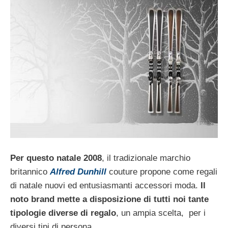
Per questo natale 2008
, il tradizionale marchio
britannico
Alfred Dunhill
couture propone come regali
di natale nuovi ed entusiasmanti accessori moda.
Il
noto brand mette a disposizione di tutti noi tante
tipologie diverse di regalo
, un ampia scelta, per i
diversi tipi di persona.