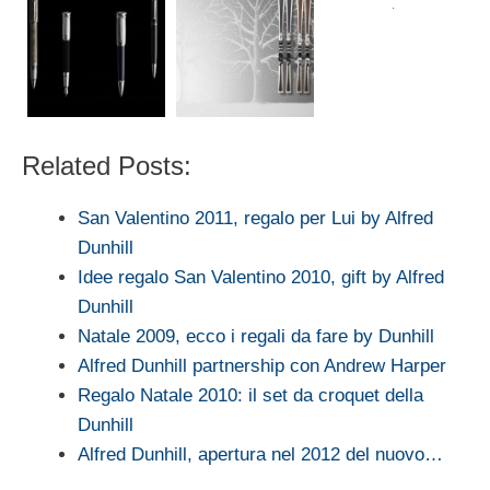
Related Posts:
San Valentino 2011, regalo per Lui by Alfred
Dunhill
Idee regalo San Valentino 2010, gift by Alfred
Dunhill
Natale 2009, ecco i regali da fare by Dunhill
Alfred Dunhill partnership con Andrew Harper
Regalo Natale 2010: il set da croquet della
Dunhill
Alfred Dunhill, apertura nel 2012 del nuovo…