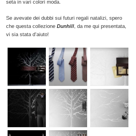
seta in vari colori moda.
Se avevate dei dubbi sui futuri regali natalizi, spero
che questa collezione
Dunhill
, da me qui presentata,
vi sia stata d’aiuto!