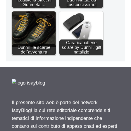
Gunmetal…
Lussuosissimo!
Cararicabatterie
Dunhill, le scarpe
solare by Dunhill, gift
dell'avventura
natalizio
Il presente sito web è parte del network
IsayBlog! la cui rete editoriale comprende siti
tematici di informazione indipendente che
contano sul contributo di appassionati ed esperti