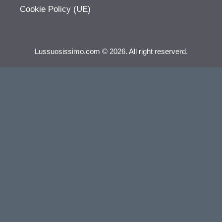
Cookie Policy (UE)
Lussuosissimo.com © 2026. All right reserverd.