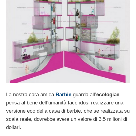
La nostra cara amica
Barbie
guarda all’
ecologiae
pensa al bene dell’umanità facendosi realizzare una
versione eco della casa di barbie, che se realizzata su
scala reale, dovrebbe avere un valore di 3,5 milioni di
dollari.