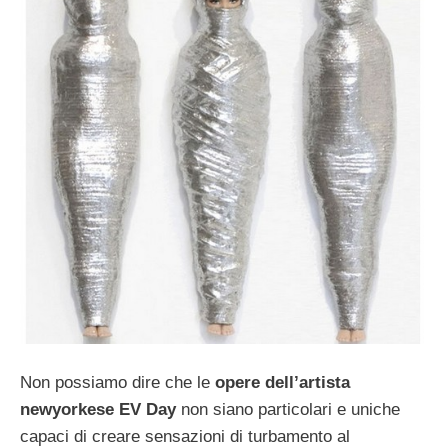
Non possiamo dire che le
opere dell’artista
newyorkese EV Day
non siano particolari e uniche
capaci di creare sensazioni di turbamento al