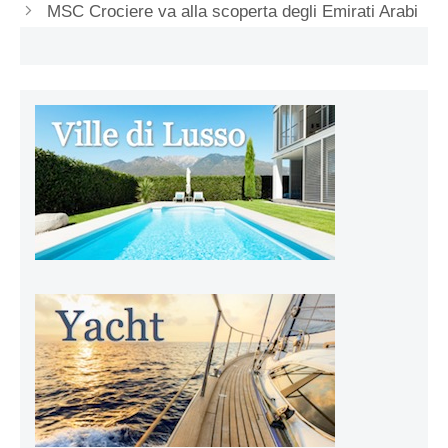
MSC Crociere va alla scoperta degli Emirati Arabi