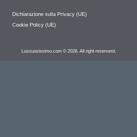
Dichiarazione sulla Privacy (UE)
Cookie Policy (UE)
Lussuosissimo.com © 2026. All right reserverd.