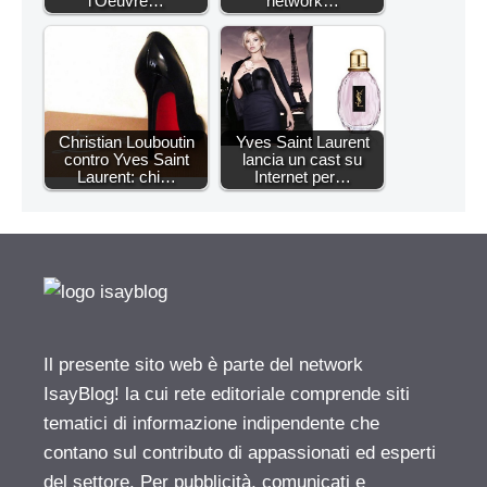
l’Oeuvre…
network…
Christian Louboutin
Yves Saint Laurent
contro Yves Saint
lancia un cast su
Laurent: chi…
Internet per…
Il presente sito web è parte del network
IsayBlog! la cui rete editoriale comprende siti
tematici di informazione indipendente che
contano sul contributo di appassionati ed esperti
del settore. Per pubblicità, comunicati e