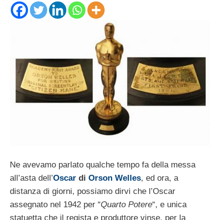
Ne avevamo parlato qualche tempo fa della messa
all’asta dell’
Oscar
di
Orson Welles
, ed ora, a
distanza di giorni, possiamo dirvi che l’Oscar
assegnato nel 1942 per “
Quarto Potere
“, e unica
statuetta che il regista e produttore vinse, per la