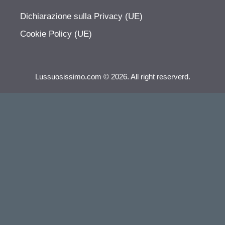
Dichiarazione sulla Privacy (UE)
Cookie Policy (UE)
Lussuosissimo.com © 2026. All right reserverd.