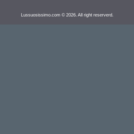
Lussuosissimo.com © 2026. All right reserverd.