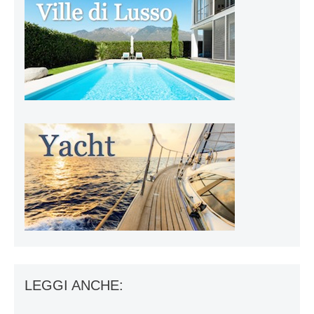
LEGGI ANCHE: