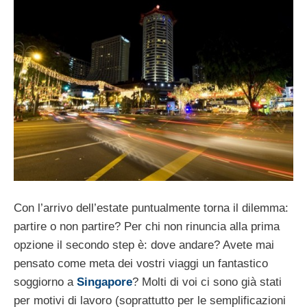
Con l’arrivo dell’estate puntualmente torna il dilemma:
partire o non partire? Per chi non rinuncia alla prima
opzione il secondo step è: dove andare? Avete mai
pensato come meta dei vostri viaggi un fantastico
soggiorno a
Singapore
? Molti di voi ci sono già stati
per motivi di lavoro (soprattutto per le semplificazioni