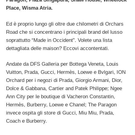
Place,
Wisma Atria.
Ed è proprio lungo gli oltre due chilometri di Orchars
Road che si concentrano i principali brand del lusso
soprattutto “Made in Occident”. Volete una lista
dettagliata delle maison? Eccovi accontentati.
Andate da DFS Galleria per Bottega Veneta, Louis
Vuitton, Prada, Gucci, Hermès, Loewe e Bvlgari, ION
Orchard per i negozi di Prada, Giorgio Armani, Dior,
Dolce & Gabbana, Cartier and Patek Philippe; Ngee
Ann City per le boutique di Vacheron Constantin,
Hermès, Burberry, Loewe e Chanel; The Paragon
invece ospita gli store di Gucci, Miu Miu, Prada,
Coach e Burberry.