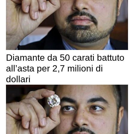
Diamante da 50 carati battuto
all’asta per 2,7 milioni di
dollari