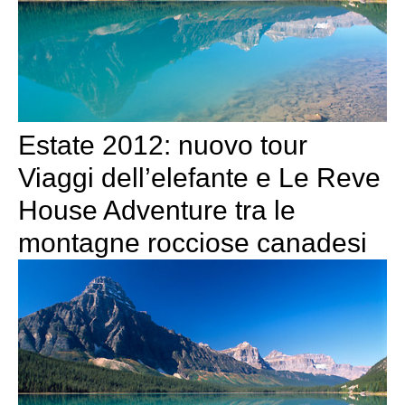
Estate 2012: nuovo tour
Viaggi dell’elefante e Le Reve
House Adventure tra le
montagne rocciose canadesi