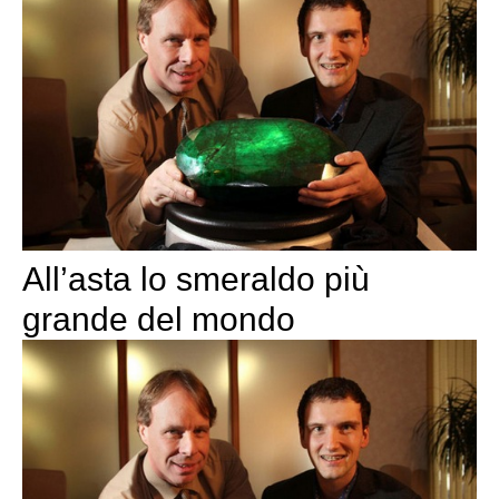
All’asta lo smeraldo più
grande del mondo