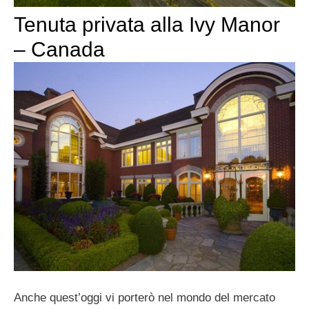
Tenuta privata alla Ivy Manor
– Canada
Anche quest’oggi vi porterò nel mondo del mercato