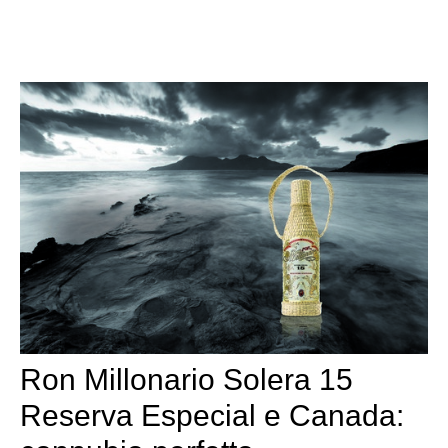
Ron Millonario Solera 15
Reserva Especial e Canada: