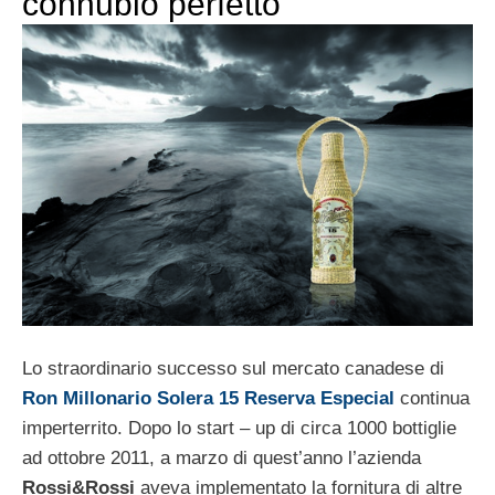
connubio perfetto
Lo straordinario successo sul mercato canadese di
Ron Millonario Solera 15 Reserva Especial
continua
imperterrito. Dopo lo start – up di circa 1000 bottiglie
ad ottobre 2011, a marzo di quest’anno l’azienda
Rossi&Rossi
aveva implementato la fornitura di altre