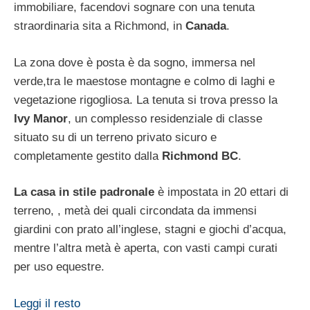
immobiliare, facendovi sognare con una tenuta
straordinaria sita a Richmond, in
Canada
.
La zona dove è posta è da sogno, immersa nel
verde,tra le maestose montagne e colmo di laghi e
vegetazione rigogliosa. La tenuta si trova presso la
Ivy Manor
, un complesso residenziale di classe
situato su di un terreno privato sicuro e
completamente gestito dalla
Richmond BC
.
La casa in stile padronale
è impostata in 20 ettari di
terreno, , metà dei quali circondata da immensi
giardini con prato all’inglese, stagni e giochi d’acqua,
mentre l’altra metà è aperta, con vasti campi curati
per uso equestre.
Leggi il resto