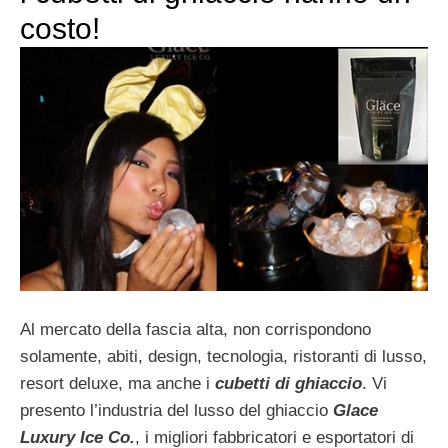
costo!
Al mercato della fascia alta, non corrispondono
solamente, abiti, design, tecnologia, ristoranti di lusso,
resort deluxe, ma anche i
cubetti di ghiaccio
. Vi
presento l’industria del lusso del ghiaccio
Glace
Luxury Ice Co.
, i migliori fabbricatori e esportatori di