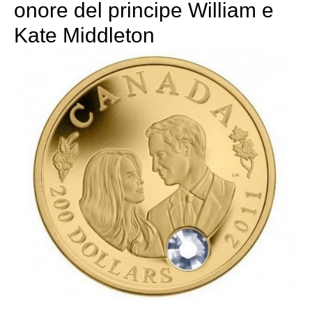
onore del principe William e
Kate Middleton