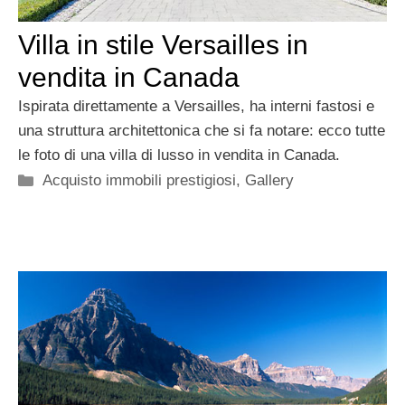
Villa in stile Versailles in
vendita in Canada
Ispirata direttamente a Versailles, ha interni fastosi e
una struttura architettonica che si fa notare: ecco tutte
le foto di una villa di lusso in vendita in Canada.
Categorie
Acquisto immobili prestigiosi
,
Gallery