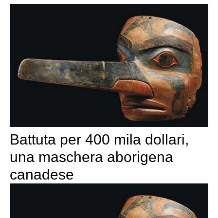
Battuta per 400 mila dollari,
una maschera aborigena
canadese