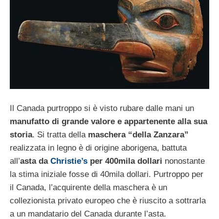
Il Canada purtroppo si è visto rubare dalle mani un
manufatto di grande valore e appartenente alla sua
storia
. Si tratta della
maschera “della Zanzara”
realizzata in legno è di origine aborigena, battuta
all’
asta da
Christie’s
per 400mila dollari
nonostante
la stima iniziale fosse di 40mila dollari. Purtroppo per
il Canada, l’acquirente della maschera è un
collezionista privato europeo che è riuscito a sottrarla
a un mandatario del Canada durante l’asta.