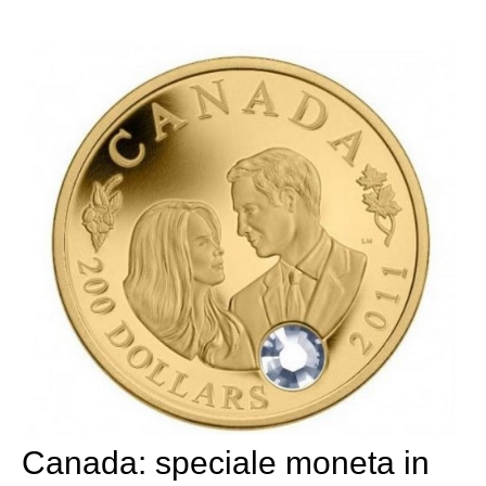
Canada: speciale moneta in