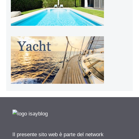
Il presente sito web è parte del network