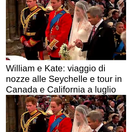
William e Kate: viaggio di
nozze alle Seychelle e tour in
Canada e California a luglio