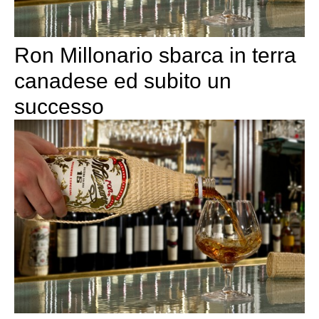
Ron Millonario sbarca in terra
canadese ed subito un
successo