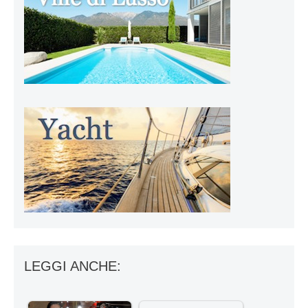
LEGGI ANCHE: