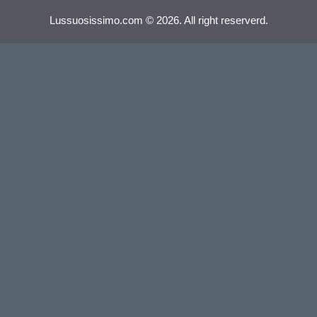
Lussuosissimo.com © 2026. All right reserverd.