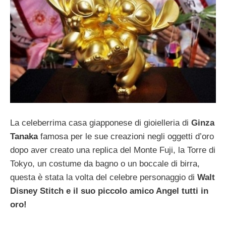
La celeberrima casa giapponese di gioielleria di
Ginza
Tanaka
famosa per le sue creazioni negli oggetti d’oro
dopo aver creato una replica del Monte Fuji, la Torre di
Tokyo, un costume da bagno o un boccale di birra,
questa è stata la volta del celebre personaggio di
Walt
Disney Stitch e il suo piccolo amico Angel tutti in
oro!