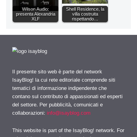
Wilson Audio:
Shell Residence, la
presenta Alexandria
villa costruita
XLF
rispettando…
Il presente sito web è parte del network
IsayBlog! la cui rete editoriale comprende siti
tematici di informazione indipendente che
contano sul contributo di appassionati ed esperti
del settore. Per pubblicità, comunicati e
collaborazioni:
info@isayblog.com
This website is part of the IsayBlog! network. For