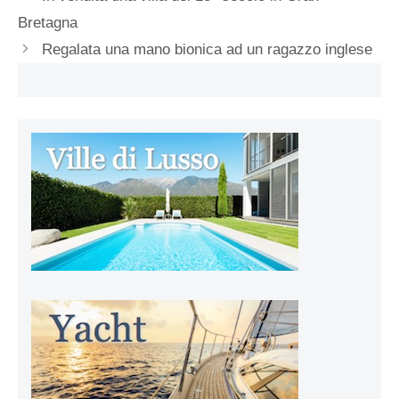
Bretagna
Regalata una mano bionica ad un ragazzo inglese