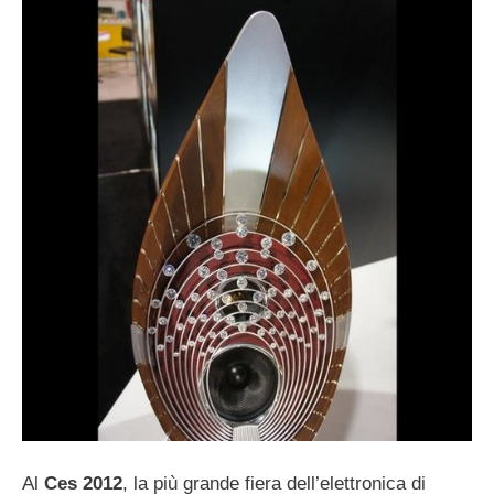
Al
Ces 2012
, la più grande fiera dell’elettronica di