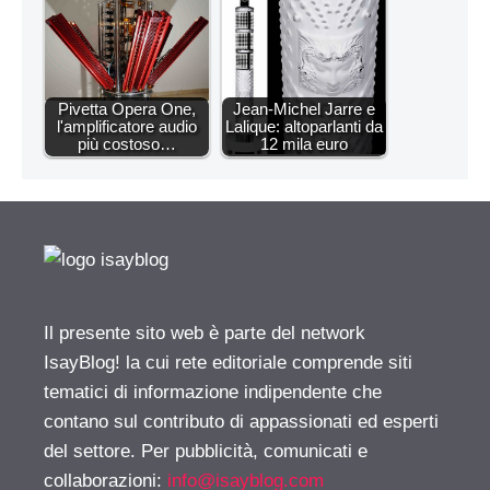
Pivetta Opera One,
Jean-Michel Jarre e
l'amplificatore audio
Lalique: altoparlanti da
più costoso…
12 mila euro
Il presente sito web è parte del network
IsayBlog! la cui rete editoriale comprende siti
tematici di informazione indipendente che
contano sul contributo di appassionati ed esperti
del settore. Per pubblicità, comunicati e
collaborazioni:
info@isayblog.com