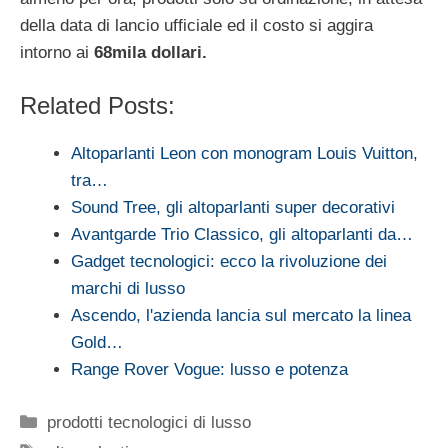
della data di lancio ufficiale ed il costo si aggira
intorno ai
68mila dollari.
Related Posts:
Altoparlanti Leon con monogram Louis Vuitton,
tra…
Sound Tree, gli altoparlanti super decorativi
Avantgarde Trio Classico, gli altoparlanti da…
Gadget tecnologici: ecco la rivoluzione dei
marchi di lusso
Ascendo, l'azienda lancia sul mercato la linea
Gold…
Range Rover Vogue: lusso e potenza
Categorie
prodotti tecnologici di lusso