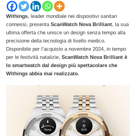
Withings
, leader mondiale nei dispositivi sanitari
connessi, presenta
ScanWatch Nova Brilliant
, la sua
ultima offerta che unisce un design senza tempo alla
precisione della tecnologia di livello medico.
Disponibile per l’acquisto a novembre 2024, in tempo
per le festività natalizie,
ScanWatch Nova Brilliant è
lo smartwatch dal design più spettacolare che
Withings abbia mai realizzato.