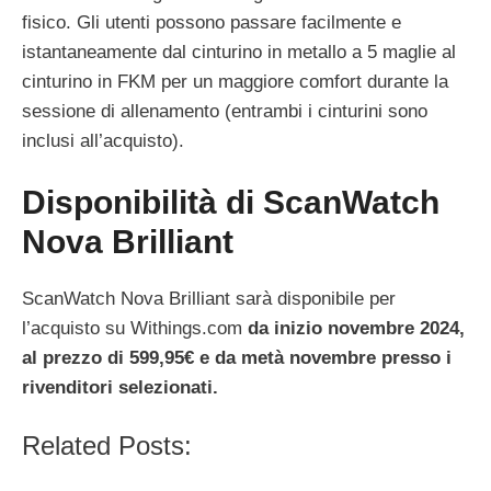
fisico. Gli utenti possono passare facilmente e
istantaneamente dal cinturino in metallo a 5 maglie al
cinturino in FKM per un maggiore comfort durante la
sessione di allenamento (entrambi i cinturini sono
inclusi all’acquisto).
Disponibilità di ScanWatch
Nova Brilliant
ScanWatch Nova Brilliant sarà disponibile per
l’acquisto su Withings.com
da inizio novembre 2024,
al prezzo di 599,95€ e da metà novembre presso i
rivenditori selezionati.
Related Posts: