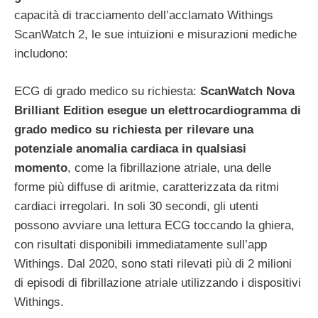
capacità di tracciamento dell’acclamato Withings
ScanWatch 2, le sue intuizioni e misurazioni mediche
includono:
ECG di grado medico su richiesta:
ScanWatch Nova
Brilliant Edition esegue un elettrocardiogramma di
grado medico su richiesta per rilevare una
potenziale anomalia cardiaca in qualsiasi
momento
, come la fibrillazione atriale, una delle
forme più diffuse di aritmie, caratterizzata da ritmi
cardiaci irregolari. In soli 30 secondi, gli utenti
possono avviare una lettura ECG toccando la ghiera,
con risultati disponibili immediatamente sull’app
Withings. Dal 2020, sono stati rilevati più di 2 milioni
di episodi di fibrillazione atriale utilizzando i dispositivi
Withings.