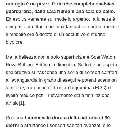
orologio è un pezzo forte che completa qualsiasi
guardaroba, dalla sala riunioni alla sala da ballo
.
Ed esclusivamente sul modello argento, la lunetta è
composta da titanio per una fantastica durata, mentre
il modello oro è dotato di un esclusivo cinturino
bicolore.
Ma la bellezza non è solo superficiale e ScanWatch
Nova Brilliant Edition lo dimostra. Sotto il suo aspetto
sbalorditivo si nasconde una serie di sensori sanitari
all’avanguardia in grado di eseguire potenti scansioni
sanitarie, tra cui un elettrocardiogramma (ECG) di
livello medico per il rilevamento della fibrillazione
atriale[1].
Con una
fenomenale durata della batteria di 30
giorni
e sfruttando i sensori sanitari avanzati e le