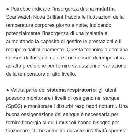
● Potrebbe indicare l’insorgenza di una
malattia
:
ScanWatch Nova Brilliant traccia le fluttuazioni della
temperatura corporea giorno e notte, indicando
potenzialmente l’insorgenza di una malattia e
aumentando la capacità di gestire le prestazioni e il
recupero dall’allenamento. Questa tecnologia combina
sensori di flusso di calore con sensori di temperatura
ad alta precisione per fornire valutazioni di variazione
della temperatura di alto livello.
● Valuta parte del
sistema respiratorio
: gli utenti
possono monitorare i livelli di ossigeno nel sangue
(SpO2) e monitorare i disturbi respiratori notturni. Una
buona ossigenazione del sangue è necessaria per
fornire l’energia di cui i muscoli hanno bisogno per
funzionare, il che aumenta durante un’attività sportiva.