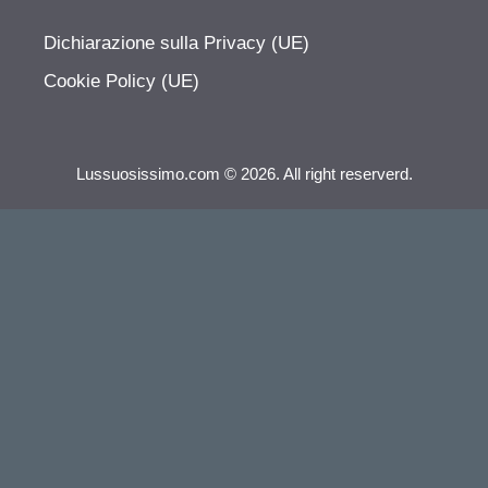
Dichiarazione sulla Privacy (UE)
Cookie Policy (UE)
Lussuosissimo.com © 2026. All right reserverd.