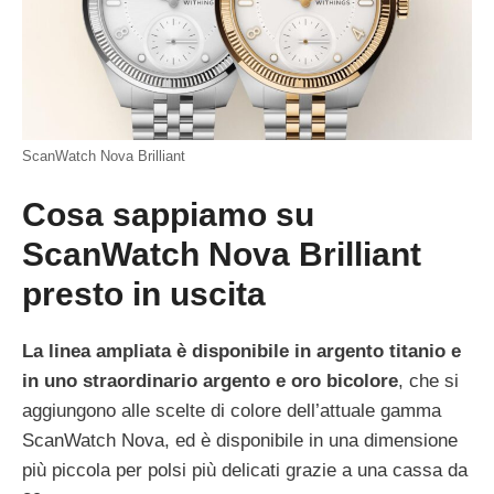
ScanWatch Nova Brilliant
Cosa sappiamo su
ScanWatch Nova Brilliant
presto in uscita
La linea ampliata è disponibile in argento titanio e
in uno straordinario argento e oro bicolore
, che si
aggiungono alle scelte di colore dell’attuale gamma
ScanWatch Nova, ed è disponibile in una dimensione
più piccola per polsi più delicati grazie a una cassa da