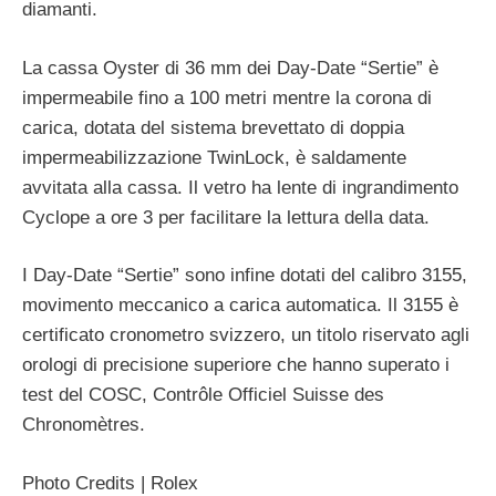
diamanti.
La cassa Oyster di 36 mm dei Day-Date “Sertie” è
impermeabile fino a 100 metri mentre la corona di
carica, dotata del sistema brevettato di doppia
impermeabilizzazione TwinLock, è saldamente
avvitata alla cassa. Il vetro ha lente di ingrandimento
Cyclope a ore 3 per facilitare la lettura della data.
I Day-Date “Sertie” sono infine dotati del calibro 3155,
movimento meccanico a carica automatica. Il 3155 è
certificato cronometro svizzero, un titolo riservato agli
orologi di precisione superiore che hanno superato i
test del COSC, Contrôle Officiel Suisse des
Chronomètres.
Photo Credits | Rolex