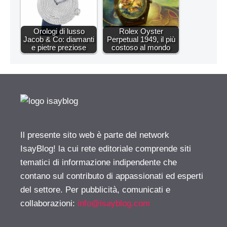
Orologi di lusso
Rolex Oyster
Jacob & Co: diamanti
Perpetual 1949, il più
e pietre preziose
costoso al mondo
Il presente sito web è parte del network
IsayBlog! la cui rete editoriale comprende siti
tematici di informazione indipendente che
contano sul contributo di appassionati ed esperti
del settore. Per pubblicità, comunicati e
collaborazioni:
info@isayblog.com