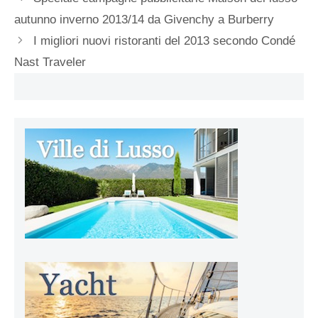
autunno inverno 2013/14 da Givenchy a Burberry
I migliori nuovi ristoranti del 2013 secondo Condé
Nast Traveler