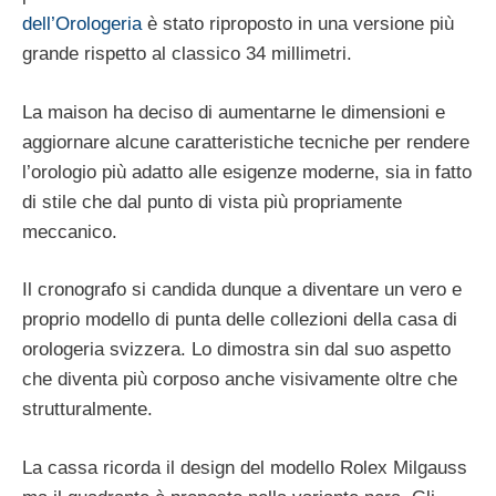
dell’Orologeria
è stato riproposto in una versione più
grande rispetto al classico 34 millimetri.
La maison ha deciso di aumentarne le dimensioni e
aggiornare alcune caratteristiche tecniche per rendere
l’orologio più adatto alle esigenze moderne, sia in fatto
di stile che dal punto di vista più propriamente
meccanico.
Il cronografo si candida dunque a diventare un vero e
proprio modello di punta delle collezioni della casa di
orologeria svizzera. Lo dimostra sin dal suo aspetto
che diventa più corposo anche visivamente oltre che
strutturalmente.
La cassa ricorda il design del modello Rolex Milgauss