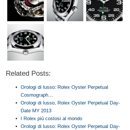
Related Posts:
Orologi di lusso: Rolex Oyster Perpetual
Cosmograph…
Orologi di lusso, Rolex Oyster Perpetual Day-
Date MY 2013
I Rolex più costosi al mondo
Orologi di lusso: Rolex Oyster Perpetual Day-