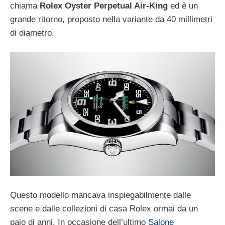
chiama
Rolex Oyster Perpetual Air-King
ed è un
grande ritorno, proposto nella variante da 40 millimetri
di diametro.
Questo modello mancava inspiegabilmente dalle
scene e dalle collezioni di casa Rolex ormai da un
paio di anni. In occasione dell’ultimo
Salone