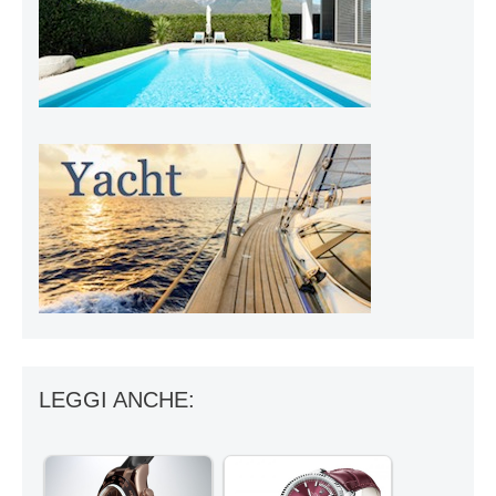
LEGGI ANCHE: