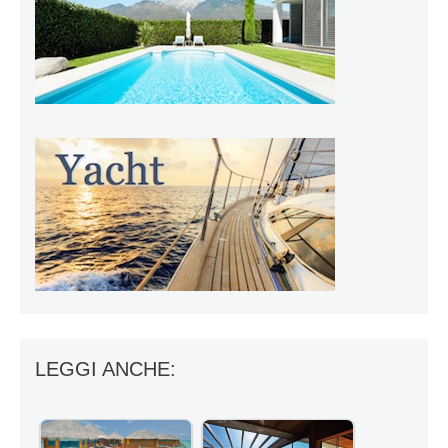
LEGGI ANCHE: