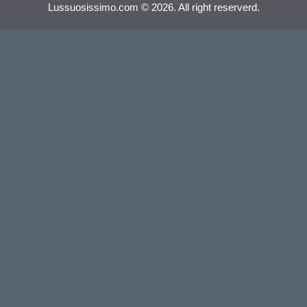
Lussuosissimo.com © 2026. All right reserverd.