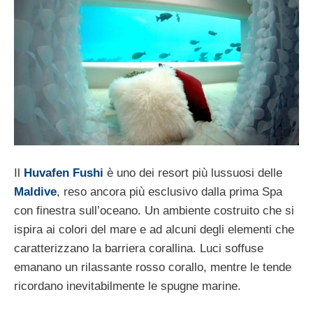
Il
Huvafen Fushi
è uno dei resort più lussuosi delle
Maldive
, reso ancora più esclusivo dalla prima Spa
con finestra sull’oceano. Un ambiente costruito che si
ispira ai colori del mare e ad alcuni degli elementi che
caratterizzano la barriera corallina. Luci soffuse
emanano un rilassante rosso corallo, mentre le tende
ricordano inevitabilmente le spugne marine.