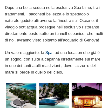
Dopo una bella seduta nella esclusiva Spa Lime, tra i
trattamenti, i pacchetti bellezza e lo spettacolo
naturale goduto attraverso la finestra sull’Oceano, il
viaggio sott’acqua prosegue nell’esclusivo ristorante
direttamente posto sotto un tunnell oceanico, che molti
di noi, avranno visto soltanto all’acquario di Genova!
Un valore aggiunto, la
Spa
ad una location che già è
un sogno, con suite a capanna direttamente sul mare
in uno dei tanti atolli maldiviani , dove l’azzurro del
mare si perde in quello del cielo.