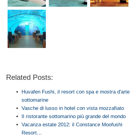
Related Posts:
Huvafen Fushi, il resort con spa e mostra d'arte
sottomarine
Vasche di lusso in hotel con vista mozzafiato
Il ristorante sottomarino più grande del mondo
Vacanza estate 2012: il Constance Moofushi
Resort…