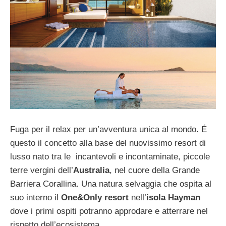
Fuga per il relax per un’avventura unica al mondo. É
questo il concetto alla base del nuovissimo resort di
lusso nato tra le incantevoli e incontaminate, piccole
terre vergini dell’
Australia
, nel cuore della Grande
Barriera Corallina. Una natura selvaggia che ospita al
suo interno il
One&Only resort
nell’
isola Hayman
dove i primi ospiti potranno approdare e atterrare nel
rispetto dell’ecosistema.