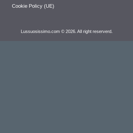
Cookie Policy (UE)
Lussuosissimo.com © 2026. All right reserverd.