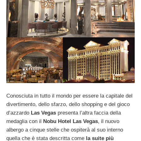
Conosciuta in tutto il mondo per essere la capitale del
divertimento, dello sfarzo, dello shopping e del gioco
d’azzardo
Las Vegas
presenta l’altra faccia della
medaglia con il
Nobu Hotel Las Vegas
, il nuovo
albergo a cinque stelle che ospiterà al suo interno
quella che è stata descritta come
la suite più