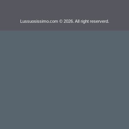
Lussuosissimo.com © 2026. All right reserverd.