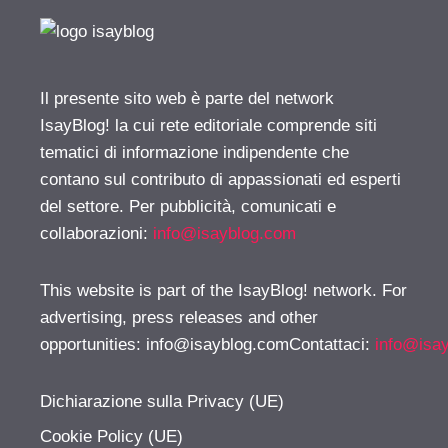
Il presente sito web è parte del network
IsayBlog! la cui rete editoriale comprende siti
tematici di informazione indipendente che
contano sul contributo di appassionati ed esperti
del settore. Per pubblicità, comunicati e
collaborazioni:
info@isayblog.com
This website is part of the IsayBlog! network. For
advertising, press releases and other
opportunities:
info@isayblog.comContattaci
:
info@isa
Dichiarazione sulla Privacy (UE)
Cookie Policy (UE)