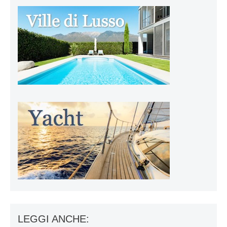
LEGGI ANCHE: