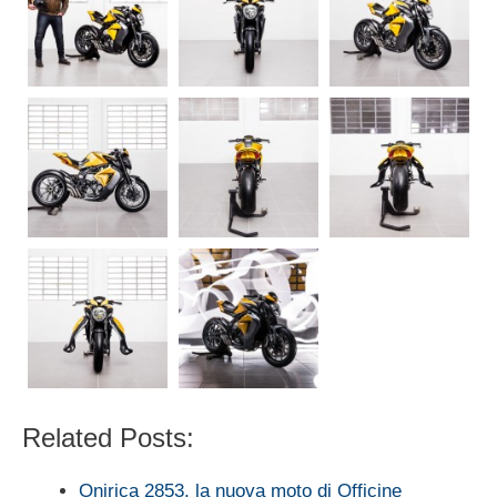
Related Posts:
Onirica 2853, la nuova moto di Officine