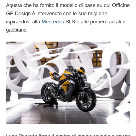
Agusta che ha fornito il modello di base su cui Officine
GP Design è intervenuto con le sue migliorie
ispirandosi alla
Mercedes
SLS e alle portiere ad ali di
gabbiano.