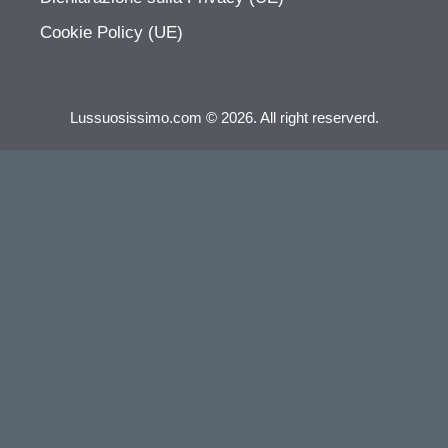
Cookie Policy (UE)
Lussuosissimo.com © 2026. All right reserverd.