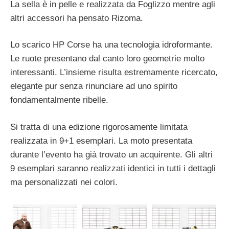
La sella è in pelle e realizzata da Foglizzo mentre agli
altri accessori ha pensato Rizoma.
Lo scarico HP Corse ha una tecnologia idroformante.
Le ruote presentano dal canto loro geometrie molto
interessanti. L’insieme risulta estremamente ricercato,
elegante pur senza rinunciare ad uno spirito
fondamentalmente ribelle.
Si tratta di una edizione rigorosamente limitata
realizzata in 9+1 esemplari. La moto presentata
durante l’evento ha già trovato un acquirente. Gli altri
9 esemplari saranno realizzati identici in tutti i dettagli
ma personalizzati nei colori.