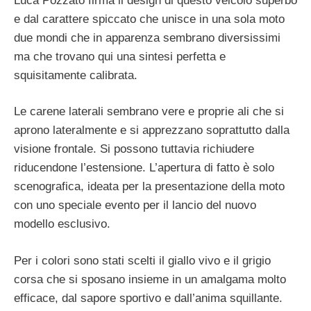
Luca Pozzato firma il design di questo veicolo superbo
e dal carattere spiccato che unisce in una sola moto
due mondi che in apparenza sembrano diversissimi
ma che trovano qui una sintesi perfetta e
squisitamente calibrata.
Le carene laterali sembrano vere e proprie ali che si
aprono lateralmente e si apprezzano soprattutto dalla
visione frontale. Si possono tuttavia richiudere
riducendone l’estensione. L’apertura di fatto è solo
scenografica, ideata per la presentazione della moto
con uno speciale evento per il lancio del nuovo
modello esclusivo.
Per i colori sono stati scelti il giallo vivo e il grigio
corsa che si sposano insieme in un amalgama molto
efficace, dal sapore sportivo e dall’anima squillante.