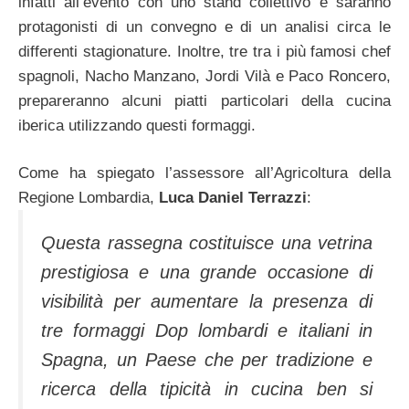
infatti all’evento con uno stand collettivo e saranno
protagonisti di un convegno e di un analisi circa le
differenti stagionature. Inoltre, tre tra i più famosi chef
spagnoli, Nacho Manzano, Jordi Vilà e Paco Roncero,
prepareranno alcuni piatti particolari della cucina
iberica utilizzando questi formaggi.
Come ha spiegato l’assessore all’Agricoltura della
Regione Lombardia,
Luca Daniel Terrazzi
:
Questa rassegna costituisce una vetrina
prestigiosa e una grande occasione di
visibilità per aumentare la presenza di
tre formaggi Dop lombardi e italiani in
Spagna, un Paese che per tradizione e
ricerca della tipicità in cucina ben si