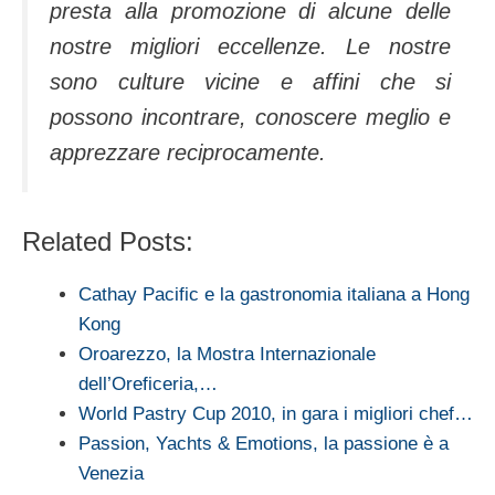
presta alla promozione di alcune delle
nostre migliori eccellenze. Le nostre
sono culture vicine e affini che si
possono incontrare, conoscere meglio e
apprezzare reciprocamente.
Related Posts:
Cathay Pacific e la gastronomia italiana a Hong
Kong
Oroarezzo, la Mostra Internazionale
dell’Oreficeria,…
World Pastry Cup 2010, in gara i migliori chef…
Passion, Yachts & Emotions, la passione è a
Venezia