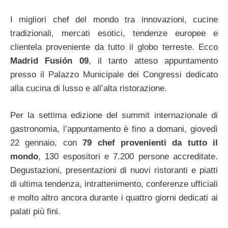
I migliori chef del mondo tra innovazioni, cucine
tradizionali, mercati esotici, tendenze europee e
clientela proveniente da tutto il globo terreste. Ecco
Madrid Fusión 09
, il tanto atteso appuntamento
presso il Palazzo Municipale dei Congressi dedicato
alla cucina di lusso e all’alta ristorazione.
Per la settima edizione del summit internazionale di
gastronomia, l’appuntamento è fino a domani, giovedì
22 gennaio, con
79 chef provenienti da tutto il
mondo
, 130 espositori e 7.200 persone accreditate.
Degustazioni, presentazioni di nuovi ristoranti e piatti
di ultima tendenza, intrattenimento, conferenze ufficiali
e molto altro ancora durante i quattro giorni dedicati ai
palati più fini.