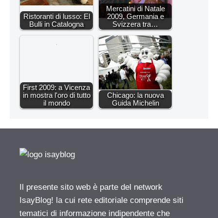
Mercatini di Natale
Ristoranti di lusso: El
2009, Germania e
Bulli in Catalogna
Svizzera tra…
First 2009: a Vicenza
in mostra l'oro di tutto
Chicago: la nuova
il mondo
Guida Michelin
Il presente sito web è parte del network
IsayBlog! la cui rete editoriale comprende siti
tematici di informazione indipendente che