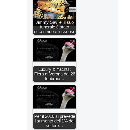
Jimmy Savile, il suo
funerale è stato
eccentrico e lussuoso
Luxury & Yachts:
Fiera di Verona dal 26
febbraio…
Per il 2010 si prevede
l'aumento dell'1% del
settore…