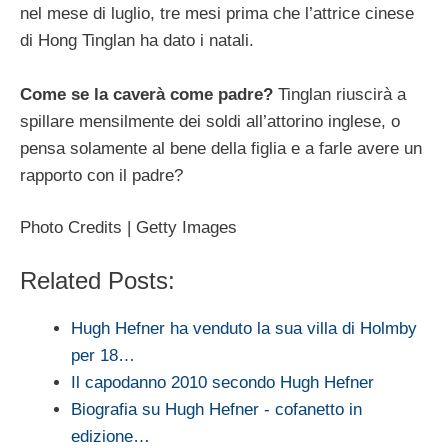
nel mese di luglio, tre mesi prima che l’attrice cinese
di Hong Tinglan ha dato i natali.
Come se la caverà come padre?
Tinglan riuscirà a
spillare mensilmente dei soldi all’attorino inglese, o
pensa solamente al bene della figlia e a farle avere un
rapporto con il padre?
Photo Credits | Getty Images
Related Posts:
Hugh Hefner ha venduto la sua villa di Holmby
per 18…
Il capodanno 2010 secondo Hugh Hefner
Biografia su Hugh Hefner - cofanetto in
edizione…