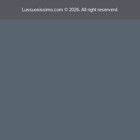
Lussuosissimo.com © 2026. All right reserverd.