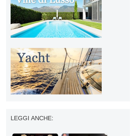
LEGGI ANCHE: