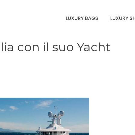
LUXURY BAGS
LUXURY S
lia con il suo Yacht