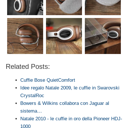
Related Posts:
Cuffie Bose QuietComfort
Idee regalo Natale 2009, le cuffie in Swarovski
CrystalRoc
Bowers & Wilkins collabora con Jaguar al
sistema…
Natale 2010 - le cuffie in oro della Pioneer HDJ-
1000