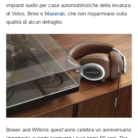
impianti audio per case automobilistiche della levatura
di Volvo, Bmw e
Maserati
, che non risparmiano sulla
qualità di alcun dettaglio.
Bower and Wilkins quest’anno celebra un anniversario