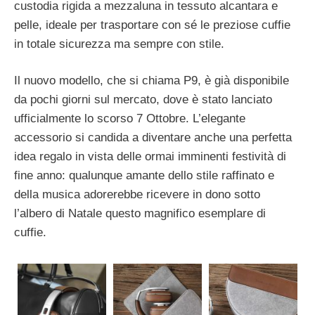
custodia rigida a mezzaluna in tessuto alcantara e
pelle, ideale per trasportare con sé le preziose cuffie
in totale sicurezza ma sempre con stile.
Il nuovo modello, che si chiama P9, è già disponibile
da pochi giorni sul mercato, dove è stato lanciato
ufficialmente lo scorso 7 Ottobre. L’elegante
accessorio si candida a diventare anche una perfetta
idea regalo in vista delle ormai imminenti festività di
fine anno: qualunque amante dello stile raffinato e
della musica adorerebbe ricevere in dono sotto
l’albero di Natale questo magnifico esemplare di
cuffie.