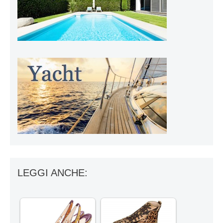
LEGGI ANCHE: