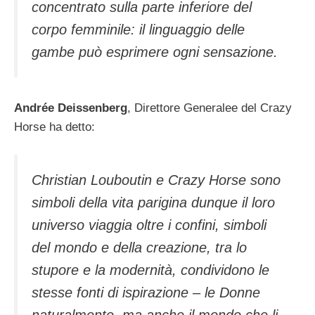
concentrato sulla parte inferiore del
corpo femminile: il linguaggio delle
gambe può esprimere ogni sensazione.
Andrée Deissenberg
, Direttore Generalee del Crazy
Horse ha detto:
Christian Louboutin e Crazy Horse sono
simboli della vita parigina dunque il loro
universo viaggia oltre i confini, simboli
del mondo e della creazione, tra lo
stupore e la modernità, condividono le
stesse fonti di ispirazione – le Donne
naturalmente, ma anche il mondo che li