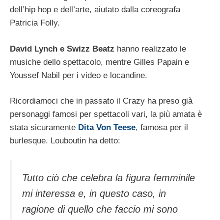
dell’hip hop e dell’arte, aiutato dalla coreografa
Patricia Folly.
David Lynch e Swizz Beatz
hanno realizzato le
musiche dello spettacolo, mentre Gilles Papain e
Youssef Nabil per i video e locandine.
Ricordiamoci che in passato il Crazy ha preso già
personaggi famosi per spettacoli vari, la più amata è
stata sicuramente
Dita Von Teese
, famosa per il
burlesque. Louboutin ha detto:
Tutto ciò che celebra la figura femminile
mi interessa e, in questo caso, in
ragione di quello che faccio mi sono