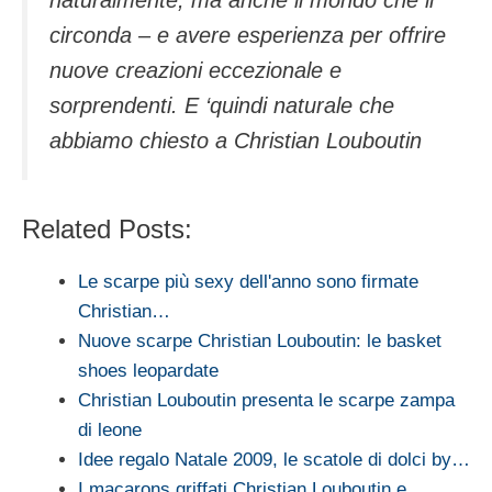
circonda – e avere esperienza per offrire
nuove creazioni eccezionale e
sorprendenti. E ‘quindi naturale che
abbiamo chiesto a Christian Louboutin
Related Posts:
Le scarpe più sexy dell'anno sono firmate
Christian…
Nuove scarpe Christian Louboutin: le basket
shoes leopardate
Christian Louboutin presenta le scarpe zampa
di leone
Idee regalo Natale 2009, le scatole di dolci by…
I macarons griffati Christian Louboutin e