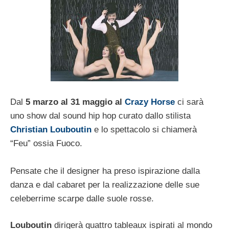
Dal
5 marzo al 31 maggio al
Crazy Horse
ci sarà
uno show dal sound hip hop curato dallo stilista
Christian Louboutin
e lo spettacolo si chiamerà
“Feu” ossia Fuoco.
Pensate che il designer ha preso ispirazione dalla
danza e dal cabaret per la realizzazione delle sue
celeberrime scarpe dalle suole rosse.
Louboutin
dirigerà quattro tableaux ispirati al mondo