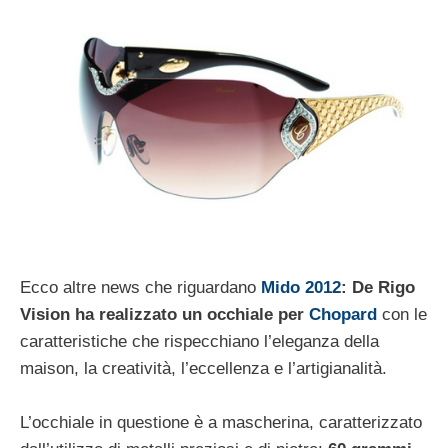
Ecco altre news che riguardano
Mido 2012
: De Rigo
Vision ha realizzato un occhiale per
Chopard
con le
caratteristiche che rispecchiano l’eleganza della
maison, la creatività, l’eccellenza e l’artigianalità.
L’occhiale in questione è a mascherina, caratterizzato