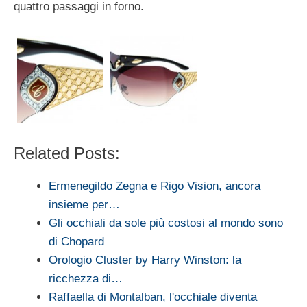
quattro passaggi in forno.
Related Posts:
Ermenegildo Zegna e Rigo Vision, ancora
insieme per…
Gli occhiali da sole più costosi al mondo sono
di Chopard
Orologio Cluster by Harry Winston: la
ricchezza di…
Raffaella di Montalban, l'occhiale diventa