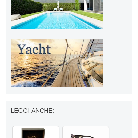
LEGGI ANCHE: