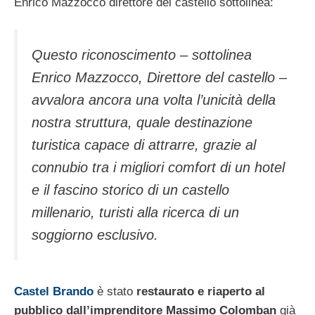
Enrico Mazzocco direttore del castello sottolinea:
Questo riconoscimento – sottolinea
Enrico Mazzocco, Direttore del castello –
avvalora ancora una volta l’unicità della
nostra struttura, quale destinazione
turistica capace di attrarre, grazie al
connubio tra i migliori comfort di un hotel
e il fascino storico di un castello
millenario, turisti alla ricerca di un
soggiorno esclusivo.
Castel Brando
è stato
restaurato e riaperto al
pubblico dall’imprenditore Massimo Colomban
già