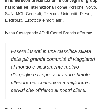
innumerevoli presentazioni e convegni di gruppi
nazionali ed internazionali
come Porsche, Volvo,
SUN, MCI, Generali, Telecom, Unicredit, Diesel,
Elettrolux, Luxottica e molti altri.
Ivana Casagrande AD di Castel Brando afferma:
Essere inseriti in una classifica stilata
dalla più grande comunità di viaggiatori
al mondo è sicuramente motivo
d’orgoglio e rappresenta uno stimolo
ulteriore per continuare a migliorare i
servizi che offriamo ai nostri clienti.