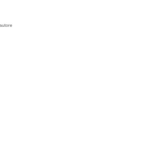
’autore