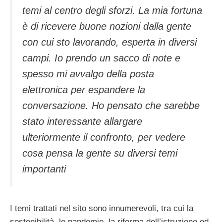
temi al centro degli sforzi. La mia fortuna
è di ricevere buone nozioni dalla gente
con cui sto lavorando, esperta in diversi
campi. Io prendo un sacco di note e
spesso mi avvalgo della posta
elettronica per espandere la
conversazione. Ho pensato che sarebbe
stato interessante allargare
ulteriormente il confronto, per vedere
cosa pensa la gente su diversi temi
importanti
I temi trattati nel sito sono innumerevoli, tra cui la
sostenibilità, le pandemie, la riforma dell’istruzione ed