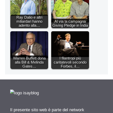
Ray Dalio e altri
miliardari hanno
Al via la campagna
aderito alla…
Giving Pledge in India
Warren Buffett dona
I filantropi più
alla Bill & Melinda
caritatevoli secondo
Gates…
Forbes, il…
Il presente sito web è parte del network