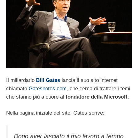
Il miliardario
Bill Gates
lancia il suo sito internet
chiamato
Gatesnotes.com
, che cerca di trattare i temi
che stanno più a cuore al
fondatore della Microsoft
.
Nella pagina iniziale del sito, Gates scrive:
Dopo aver lasciato il mio lavoro a tempo