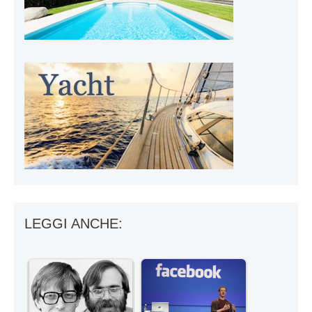
LEGGI ANCHE: