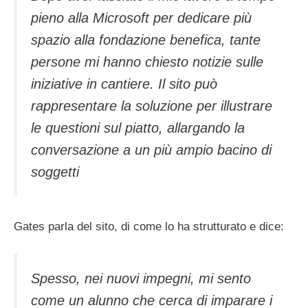
pieno alla Microsoft per dedicare più
spazio alla fondazione benefica, tante
persone mi hanno chiesto notizie sulle
iniziative in cantiere. Il sito può
rappresentare la soluzione per illustrare
le questioni sul piatto, allargando la
conversazione a un più ampio bacino di
soggetti
Gates parla del sito, di come lo ha strutturato e dice:
Spesso, nei nuovi impegni, mi sento
come un alunno che cerca di imparare i