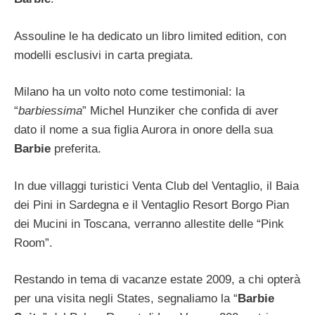
Assouline le ha dedicato un libro limited edition, con
modelli esclusivi in carta pregiata.
Milano ha un volto noto come testimonial: la
“
barbiessima
” Michel Hunziker che confida di aver
dato il nome a sua figlia Aurora in onore della sua
Barbie
preferita.
In due villaggi turistici Venta Club del Ventaglio, il Baia
dei Pini in Sardegna e il Ventaglio Resort Borgo Pian
dei Mucini in Toscana, verranno allestite delle “Pink
Room”.
Restando in tema di vacanze estate 2009, a chi opterà
per una visita negli States, segnaliamo la “
Barbie