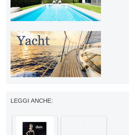
LEGGI ANCHE: