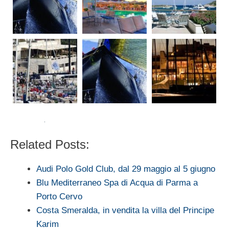
Related Posts:
Audi Polo Gold Club, dal 29 maggio al 5 giugno
Blu Mediterraneo Spa di Acqua di Parma a
Porto Cervo
Costa Smeralda, in vendita la villa del Principe
Karim