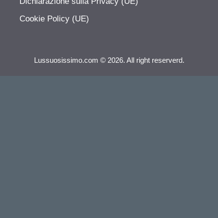
Dichiarazione sulla Privacy (UE)
Cookie Policy (UE)
Lussuosissimo.com © 2026. All right reserverd.