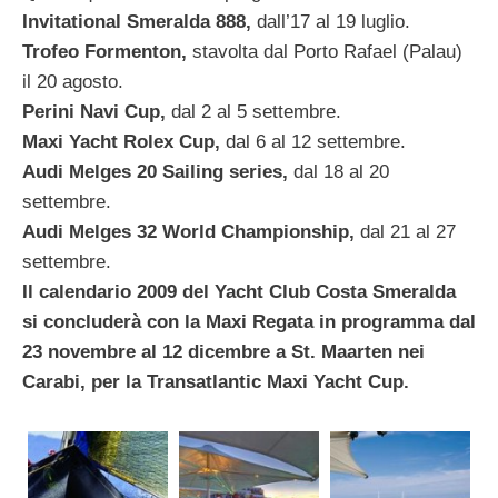
Invitational Smeralda 888,
dall’17 al 19 luglio.
Trofeo Formenton,
stavolta dal Porto Rafael (Palau)
il 20 agosto.
Perini Navi Cup,
dal 2 al 5 settembre.
Maxi Yacht Rolex Cup,
dal 6 al 12 settembre.
Audi Melges 20 Sailing series,
dal 18 al 20
settembre.
Audi Melges 32 World Championship,
dal 21 al 27
settembre.
Il calendario 2009 del Yacht Club Costa Smeralda
si concluderà con la Maxi Regata in programma dal
23 novembre al 12 dicembre a St. Maarten nei
Carabi, per la Transatlantic Maxi Yacht Cup.