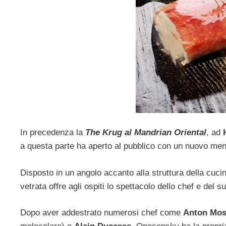
In precedenza la
The Krug al Mandrian Oriental
, ad
a questa parte ha aperto al pubblico con un nuovo men
Disposto in un angolo accanto alla struttura della cuci
vetrata offre agli ospiti lo spettacolo dello chef e del 
Dopo aver addestrato numerosi chef come
Anton Mo