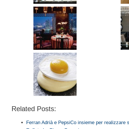
Related Posts:
Ferran Adrià e PepsiCo insieme per realizzare