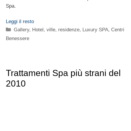
Spa.
Leggi il resto
Categorie
Gallery
,
Hotel, ville, residenze
,
Luxury SPA, Centri
Benessere
Trattamenti Spa più strani del
2010