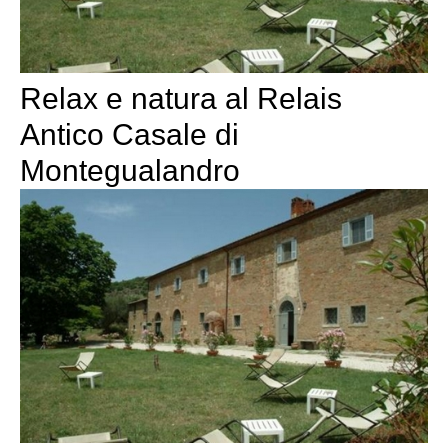
Relax e natura al Relais
Antico Casale di
Montegualandro