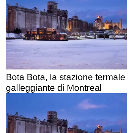
Bota Bota, la stazione termale
galleggiante di Montreal