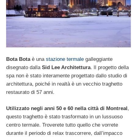
Bota Bota
è una
stazione termale
galleggiante
disegnato dalla
Sid Lee Architettura
. Il progetto della
spa non è stato interamente progettato dallo studio di
architettura, poiché in realtà è un vecchio traghetto
restaurato di 57 anni.
Utilizzato negli anni 50 e 60 nella città di Montreal
,
questo traghetto è stato trasformato in un lussuoso
centro termale. Troverete tutto quello che vorrete
durante il periodo di relax trascorrere, dall’impacco