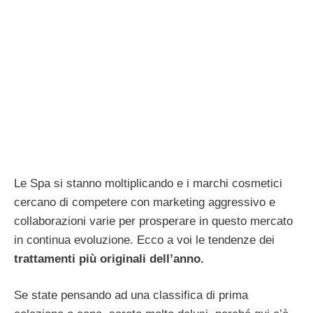
Le Spa si stanno moltiplicando e i marchi cosmetici
cercano di competere con marketing aggressivo e
collaborazioni varie per prosperare in questo mercato
in continua evoluzione. Ecco a voi le tendenze dei
trattamenti più originali dell’anno.
Se state pensando ad una classifica di prima