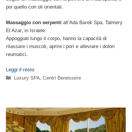
poi quello con oli orientali.
Massaggio con serpenti
all’Ada Barek Spa, Talmery
El Azar, in Israele:
Appoggiati lungo il corpo, hanno la capacità di
rilassare i muscoli, aprire i pori e alleviare i dolori
reumatici.
Leggi il resto
Categorie
Luxury SPA, Centri Benessere