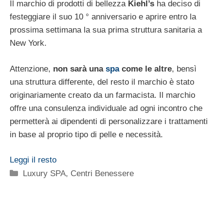
Il marchio di prodotti di bellezza
Kiehl’s
ha deciso di
festeggiare il suo 10 ° anniversario e aprire entro la
prossima settimana la sua prima struttura sanitaria a
New York.
Attenzione,
non sarà una
spa
come le altre
, bensì
una struttura differente, del resto il marchio è stato
originariamente creato da un farmacista. Il marchio
offre una consulenza individuale ad ogni incontro che
permetterà ai dipendenti di personalizzare i trattamenti
in base al proprio tipo di pelle e necessità.
Leggi il resto
Categorie
Luxury SPA, Centri Benessere