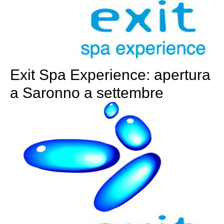
Exit Spa Experience: apertura
a Saronno a settembre