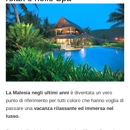
La Malesia negli ultimi anni
è diventata un vero
punto di riferimento per tutti coloro che hanno voglia di
passare una
vacanza rilassante ed immersa nel
lusso.