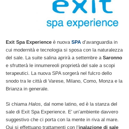
Exit Spa Experience
è nuova
SPA
d’avanguardia in
cui modernità e tecnologia si sposa con la naturalezza
del sale. La suite salina aprirà a settembre a
Saronno
e sfrutterà le innumereoli proprietà del sale a scopi
terapeutici. La nuova SPA sorgerà nel fulcro dello
snodo tra le città di Varese, Milano, Como, Monza e la
Brianza in generale.
Si chiama
Halos
, dal nome latino, ed è la stanza del
sale di Exit Spa Experience. E’ un’ambiente davvero
suggestivo che ci porta con la mente in riva al mare.
Qui si effettuano trattamenti con l’
inalazione di sale