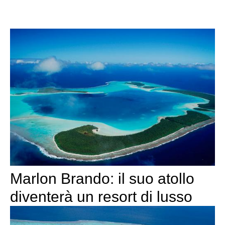
Marlon Brando: il suo atollo
diventerà un resort di lusso