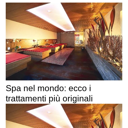
Spa nel mondo: ecco i
trattamenti più originali