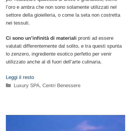
l’oro e ambra che non sono solamente utilizzati nel
settore della gioielleria, o come la seta non costretta
nei tessuti.
Ci sono un’infinità di materiali
pronti ad essere
valutati differentemente dal solito, e tra questi spunta
lo zenzero, ingrediente esotico perfetto per venir
utilizzato anche al di fuori dell’arte culinaria.
Leggi il resto
Categorie
Luxury SPA, Centri Benessere