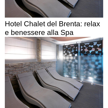
Hotel Chalet del Brenta: relax
e benessere alla Spa