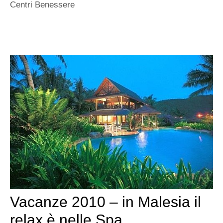
Centri Benessere
Vacanze 2010 – in Malesia il
relax è nelle Spa