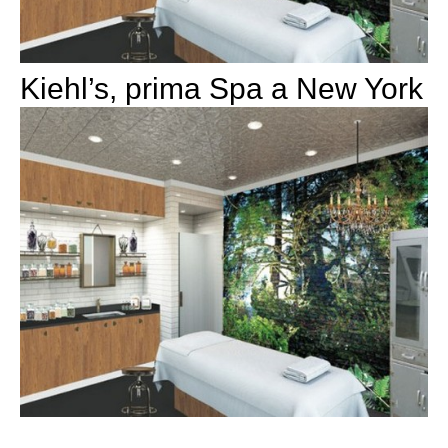
Kiehl’s, prima Spa a New York