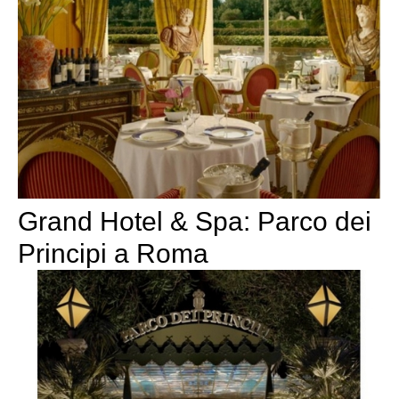
Grand Hotel & Spa: Parco dei
Principi a Roma