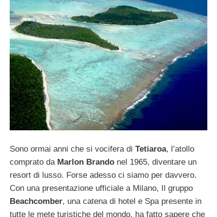
Sono ormai anni che si vocifera di
Tetiaroa
, l’atollo
comprato da
Marlon Brando
nel 1965, diventare un
resort di lusso. Forse adesso ci siamo per davvero.
Con una presentazione ufficiale a Milano, Il gruppo
Beachcomber
, una catena di hotel e Spa presente in
tutte le mete turistiche del mondo, ha fatto sapere che