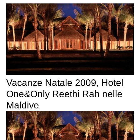
Vacanze Natale 2009, Hotel
One&Only Reethi Rah nelle
Maldive