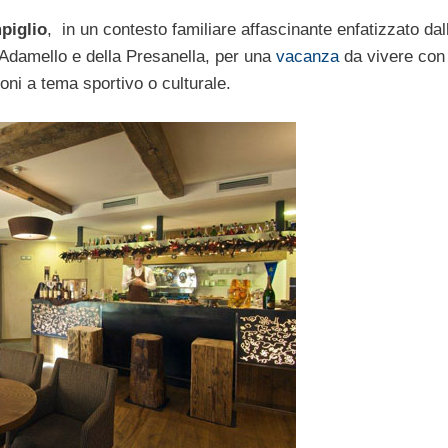
piglio
, in un contesto familiare affascinante enfatizzato dal
l’Adamello e della Presanella, per una
vacanza
da vivere con
oni a tema sportivo o culturale.