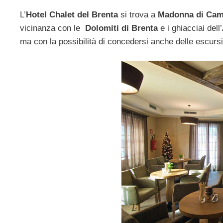
L’
Hotel Chalet del Brenta
si trova a
Madonna di Cam
vicinanza con le
Dolomiti di Brenta
e i ghiacciai del
ma con la possibilità di concedersi anche delle escursi