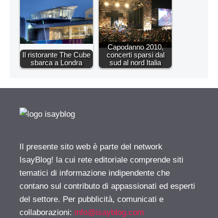
Capodanno 2010,
Il ristorante The Cube
concerti sparsi dal
sbarca a Londra
sud al nord Italia
Il presente sito web è parte del network
IsayBlog! la cui rete editoriale comprende siti
tematici di informazione indipendente che
contano sul contributo di appassionati ed esperti
del settore. Per pubblicità, comunicati e
collaborazioni:
info@isayblog.com