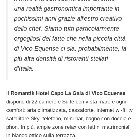
una realtà gastronomica importante in
pochissimi anni grazie all’estro creativo
dello chef. Siamo tutti particolarmente
orgogliosi del fatto che nella piccola città
di Vico Equense ci sia, probabilmente, la
più alta densità di ristoranti stellati
d’Italia.
Il
Romantik Hotel Capo La Gala di Vico Equense
dispone di 22 camere e Suite con vista mare e ogni
comfort: aria climatizzata, cassaforte, internet wi-fi; tv
satellitare Sky, telefono, mini bar, bagno con doccia e
phon. In più, ampie zone relax con lettini matrimoniali
in bianco ottico sulla terrazza.