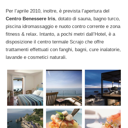
Per l’aprile 2010, inoltre, è prevista l’apertura del
Centro Benessere Iris
, dotato di sauna, bagno turco,
piscina idromassaggio e nuoto contro corrente e zona
fitness & relax. Intanto, a pochi metri dall’Hotel, è a
disposizione il centro termale Scrajo che offre
trattamenti effettuati con fanghi, bagni, cure inalatorie,
lavande e cosmetici naturali.