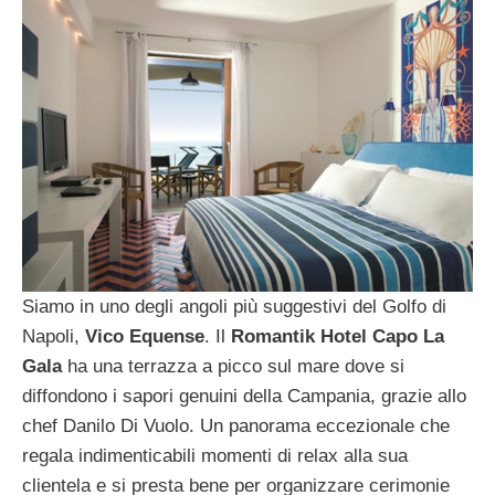
Siamo in uno degli angoli più suggestivi del Golfo di
Napoli,
Vico Equense
. Il
Romantik Hotel Capo La
Gala
ha una terrazza a picco sul mare dove si
diffondono i sapori genuini della Campania, grazie allo
chef Danilo Di Vuolo. Un panorama eccezionale che
regala indimenticabili momenti di relax alla sua
clientela e si presta
bene per organizzare cerimonie