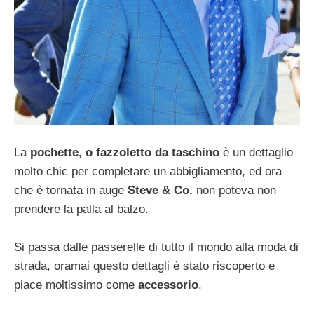
La
pochette, o fazzoletto da taschino
è un dettaglio
molto chic per completare un abbigliamento, ed ora
che è tornata in auge
Steve & Co.
non poteva non
prendere la palla al balzo.
Si passa dalle passerelle di tutto il mondo alla moda di
strada, oramai questo dettagli è stato riscoperto e
piace moltissimo come
accessorio
.