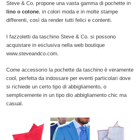
Steve & Co. propone una vasta gamma di pochette in
lino o cotone
, in colori moda e in molte stampe
differenti, così da render tutti felici e contenti.
I fazzoletti da taschino Steve & Co. si possono
acquistare in esclusiva nella web boutique
www.steveandco.com.
Come accessorio la pochette da taschino è veramente
cool, perfetta da indossare per eventi particolari dove
si richiede un certo tipo di abbigliamento, o
semplicemente in un tipo dio abbigliamento chic ma
casual.