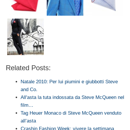
Related Posts:
Natale 2010: Per lui piumini e giubbotti Steve
and Co.
All'asta la tuta indossata da Steve McQueen nel
film…
Tag Heuer Monaco di Steve McQueen venduto
all’asta
Crashin Fashion Week: vivere la settimana