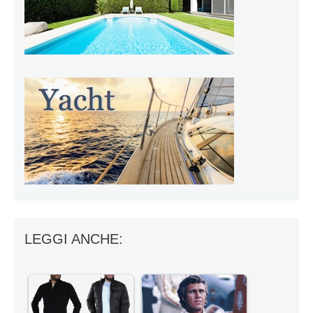
LEGGI ANCHE: