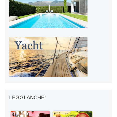
LEGGI ANCHE: