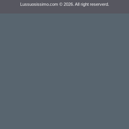
Lussuosissimo.com © 2026. All right reserverd.