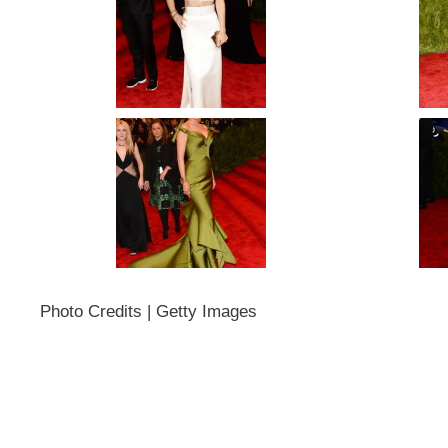
Photo Credits | Getty Images