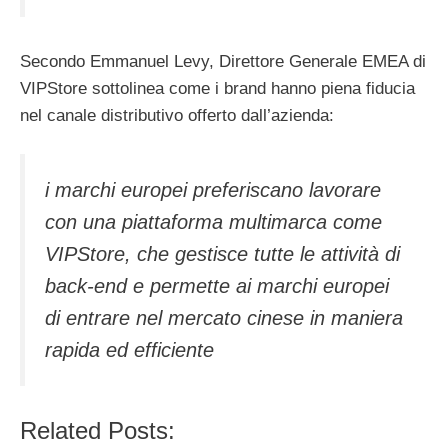
Secondo Emmanuel Levy, Direttore Generale EMEA di
VIPStore sottolinea come i brand hanno piena fiducia
nel canale distributivo offerto dall’azienda:
i marchi europei preferiscano lavorare
con una piattaforma multimarca come
VIPStore, che gestisce tutte le attività di
back-end e permette ai marchi europei
di entrare nel mercato cinese in maniera
rapida ed efficiente
Related Posts: