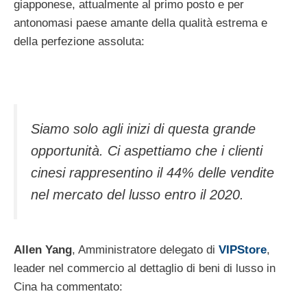
giapponese, attualmente al primo posto e per
antonomasi paese amante della qualità estrema e
della perfezione assoluta:
Siamo solo agli inizi di questa grande
opportunità. Ci aspettiamo che i clienti
cinesi rappresentino il 44% delle vendite
nel mercato del lusso entro il 2020.
Allen Yang
, Amministratore delegato di
VIPStore
,
leader nel commercio al dettaglio di beni di lusso in
Cina ha commentato: