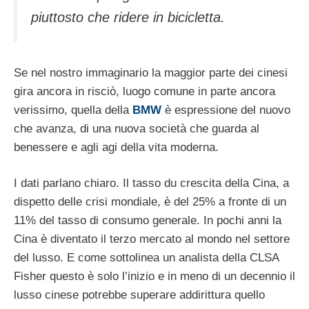
piuttosto che ridere in bicicletta.
Se nel nostro immaginario la maggior parte dei cinesi
gira ancora in risciò, luogo comune in parte ancora
verissimo, quella della
BMW
è espressione del nuovo
che avanza, di una nuova società che guarda al
benessere e agli agi della vita moderna.
I dati parlano chiaro. Il tasso du crescita della Cina, a
dispetto delle crisi mondiale, è del 25% a fronte di un
11% del tasso di consumo generale. In pochi anni la
Cina è diventato il terzo mercato al mondo nel settore
del lusso. E come sottolinea un analista della CLSA
Fisher questo è solo l’inizio e in meno di un decennio il
lusso cinese potrebbe superare addirittura quello