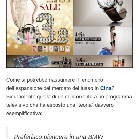
Come si potrebbe riassumere il fenomeno
dell’espansione del mercato del lusso in
Cina
?
Sicuramente quella di un concorrente a un programma
televisivo che ha esposto una “teoria” davvero
esemplificativa:
Preferisco piangere in una BMW