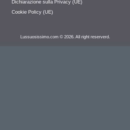
Dichiarazione sulla Privacy (UE)
Cookie Policy (UE)
Lussuosissimo.com © 2026. All right reserverd.