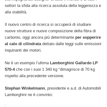
settori la sfida alla ricerca assoluta della leggerezza e
alla stabilità.
Il nuovo centro di ricerca si occuperà di studiare
nuove strutture e nuove composizione della fibra di
carbonio, oggi ancora più determinante
per sopperire
al calo di cilindrata
dettato dalle leggi sulle emissioni
inquinanti dei motori.
Ne è un esempio l’ultima
Lamborghini Gallardo LP
570-4
che con i suoi 1 340 kg “dimagrisce di 70 kg
rispetto alla precedente versione.
Stephan Winkelmann
, presidente e a.d. di Automobili
Lamborghini ne è convinto: