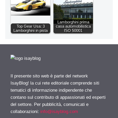
Lamborghini prima
Top Gear Usa: 3
casa automobilistica
Lamborghini in pista
ISO 50001
Il presente sito web è parte del network
IsayBlog! la cui rete editoriale comprende siti
tematici di informazione indipendente che
contano sul contributo di appassionati ed esperti
del settore. Per pubblicità, comunicati e
collaborazioni:
info@isayblog.com