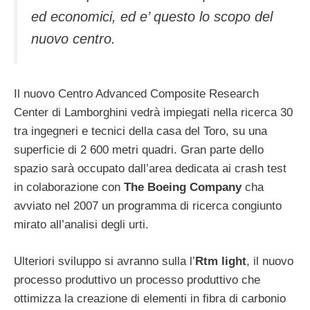
ed economici, ed e’ questo lo scopo del
nuovo centro.
Il nuovo Centro Advanced Composite Research
Center di Lamborghini vedrà impiegati nella ricerca 30
tra ingegneri e tecnici della casa del Toro, su una
superficie di 2 600 metri quadri. Gran parte dello
spazio sarà occupato dall’area dedicata ai crash test
in colaborazione con
The Boeing Company
cha
avviato nel 2007 un programma di ricerca congiunto
mirato all’analisi degli urti.
Ulteriori sviluppo si avranno sulla l’
Rtm light
, il nuovo
processo produttivo un processo produttivo che
ottimizza la creazione di elementi in fibra di carbonio