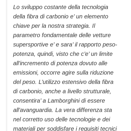
Lo sviluppo costante della tecnologia
della fibra di carbonio e’ un elemento
chiave per la nostra strategia. Il
parametro fondamentale delle vetture
supersportive e’ e sara’ il rapporto peso-
potenza, quindi, visto che c’e’ un limite
all’incremento di potenza dovuto alle
emissioni, occorre agire sulla riduzione
del peso. L’utilizzo estensivo della fibra
di carbonio, anche a livello strutturale,
consentira’ a Lamborghini di essere
all’avanguardia. La vera differenza sta
nel corretto uso delle tecnologie e dei
materiali per soddisfare i requisiti tecnici