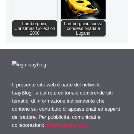
Lamborghini,
Lamborghini: nuova
Christmas Collection
concessionaria a
2008
Lugano
Il presente sito web è parte del network
IsayBlog! la cui rete editoriale comprende siti
tematici di informazione indipendente che
contano sul contributo di appassionati ed esperti
del settore. Per pubblicità, comunicati e
collaborazioni:
info@isayblog.com