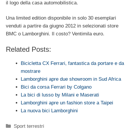
il logo della casa automobilistica.
Una limited edition disponibile in solo 30 esemplari
venduti a partire da giugno 2012 in selezionati store
BMC o Lamborghini. Il costo? Ventimila euro.
Related Posts:
Bicicletta CX Ferrari, fantastica da portare e da
mostrare
Lamborghini apre due showroom in Sud Africa
Bici da corsa Ferrari by Colgano
La bici di lusso by Milani e Maserati
Lamborghini apre un fashion store a Taipei
La nuova bici Lamborghini
Categorie
Sport terrestri