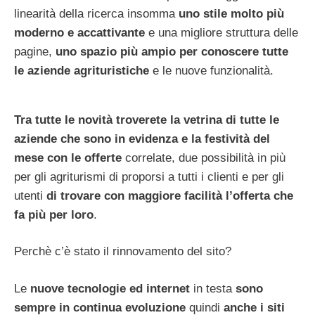
linearità della ricerca insomma
uno stile molto più
moderno e accattivante
e una migliore struttura delle
pagine,
uno spazio più ampio per conoscere tutte
le aziende agrituristiche
e le nuove funzionalità.
Tra tutte le novità troverete la vetrina di tutte le
aziende che sono in evidenza e la festività del
mese con le offerte
correlate, due possibilità in più
per gli agriturismi di proporsi a tutti i clienti e per gli
utenti
di trovare con maggiore facilità l’offerta che
fa più per loro
.
Perchè c’è stato il rinnovamento del sito?
Le
nuove tecnologie ed internet
in testa
sono
sempre in continua evoluzione
quindi
anche i siti