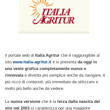
Il portale web di
Italia Agritur
che è raggiungibile al
sito
www.italia-agritur.it
e si presenta
da oggi in
una veste grafica completamente nuova e
rinnovata
e diventa più semplice anche da navigare, è
più ricco di contenuti, più immediato da utilizzare e
molto più bello anche da vedere.
La
nuova versione
che è la
terza dalla nascita del
sito nel 2003
si caratterizza per una maggiore