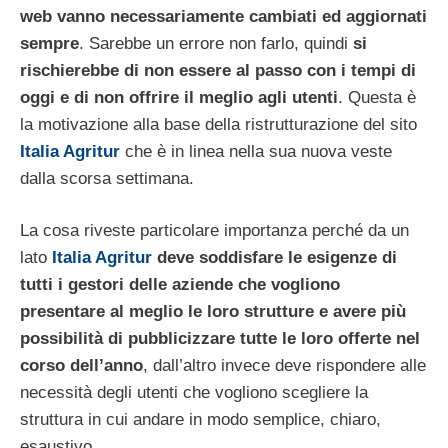
web vanno necessariamente cambiati ed aggiornati
sempre
. Sarebbe un errore non farlo, quindi
si
rischierebbe di non essere al passo con i tempi di
oggi e di non offrire il meglio agli utenti
. Questa è
la motivazione alla base della ristrutturazione del sito
Italia Agritur
che è in linea nella sua nuova veste
dalla scorsa settimana.
La cosa riveste particolare importanza perché da un
lato
Italia Agritur
deve soddisfare le esigenze di
tutti i gestori delle aziende che vogliono
presentare al meglio le loro strutture e avere più
possibilità di pubblicizzare tutte le loro offerte nel
corso dell’anno
, dall’altro invece deve rispondere alle
necessità degli utenti che vogliono scegliere la
struttura in cui andare in modo semplice, chiaro,
esaustivo.