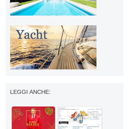
LEGGI ANCHE: