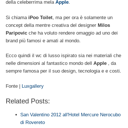
della celeberrima mela
Apple
.
Si chiama
iPoo Toilet
, ma per ora è solamente un
concept della mentre creativa del designer
Milos
Paripovic
che ha voluto rendere omaggio ad uno dei
brand più famosi e amati al mondo.
Ecco quindi il wc di lusso ispirato sia nei materiali che
nelle dimensioni al fantastico mondo dell
Apple
, da
sempre famosa per il suo design, tecnologia e e costi.
Fonte |
Luxgallery
Related Posts:
San Valentino 2012 all'Hotel Mercure Nerocubo
di Rovereto