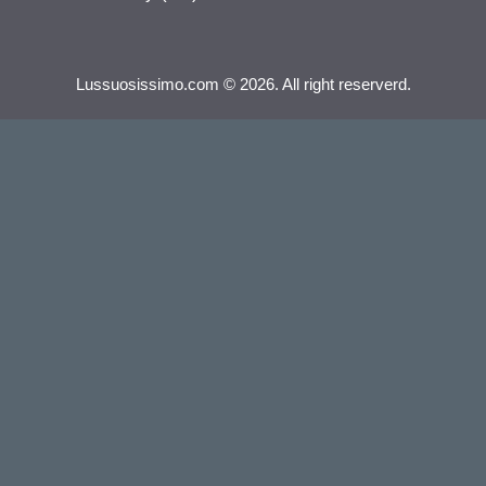
Lussuosissimo.com © 2026. All right reserverd.