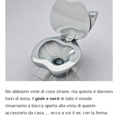
Ne abbiamo viste di cose strane, ma questa è davvero
fuori di testa.
I geek e nerd
di tutto il mondo
rimarranno a bocca aperta alla vista di questo
accessorio da casa … ecco a voi il wc con la forma