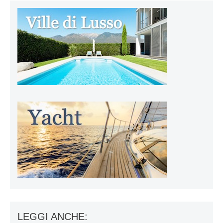
LEGGI ANCHE: