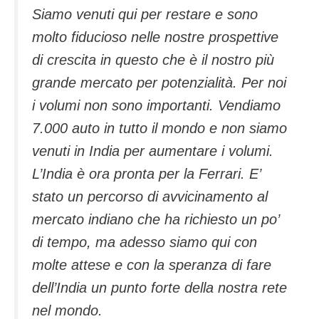
Siamo venuti qui per restare e sono
molto fiducioso nelle nostre prospettive
di crescita in questo che è il nostro più
grande mercato per potenzialità. Per noi
i volumi non sono importanti. Vendiamo
7.000 auto in tutto il mondo e non siamo
venuti in India per aumentare i volumi.
L’India è ora pronta per la Ferrari
. E’
stato un percorso di avvicinamento al
mercato indiano che ha richiesto un po’
di tempo, ma adesso siamo qui con
molte attese e con la speranza di fare
dell’India un punto forte della nostra rete
nel mondo.