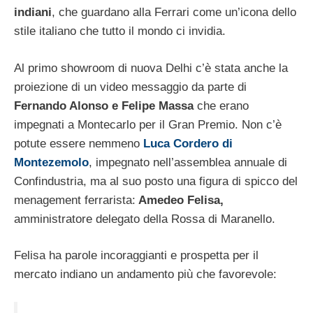
indiani
, che guardano alla Ferrari come un’icona dello
stile italiano che tutto il mondo ci invidia.
Al primo showroom di nuova Delhi c’è stata anche la
proiezione di un video messaggio da parte di
Fernando Alonso e Felipe Massa
che erano
impegnati a Montecarlo per il Gran Premio. Non c’è
potute essere nemmeno
Luca Cordero di
Montezemolo
, impegnato nell’assemblea annuale di
Confindustria, ma al suo posto una figura di spicco del
menagement ferrarista:
Amedeo Felisa,
amministratore delegato della Rossa di Maranello.
Felisa ha parole incoraggianti e prospetta per il
mercato indiano un andamento più che favorevole: