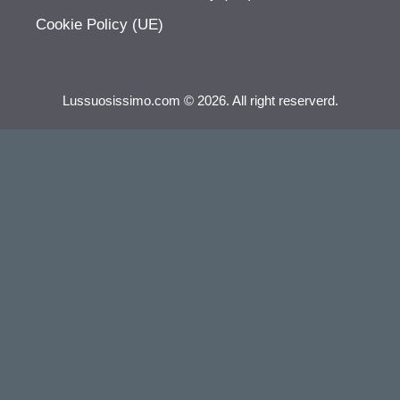
Cookie Policy (UE)
Lussuosissimo.com © 2026. All right reserverd.