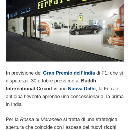
In previsione del
Gran Premio dell’India
di F1, che si
disputera il 30 ottobre prossimo al
Buddh
International Circuit
vicino
Nuova Delhi
, la Ferrari
anticipa l’evento aprendo una concessionaria, la prima
in India.
Per la
Rossa di Maranello
si tratta di una strategica
apertura che coincide con l’ascesa dei nuovi
ricchi