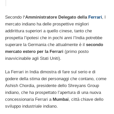
Secondo l
‘Amministratore Delegato della
Ferrari
, l
mercato indiano ha delle prospettive migliori
addirittura superiori a quello cinese, tanto che
prospetta l’ipotesi che in pochi anni l’India potrebbe
superare la Germania che attualmente è il
secondo
mercato estero per la Ferrari
(primo posto
inavvicinabile agli Stati Uniti).
La Ferrari in India dimostra di fare sul serio e di
godere della stima dei personaggi che contano, come
Ashish Chordia, presidente dello Shreyans Group
indiano, che ha prospettato l’apertura di una nuova
concessionaria Ferrari a
Mumbai
, città chiave dello
sviluppo industriale indiano.