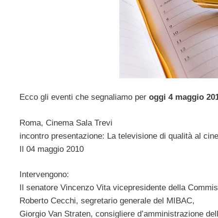
Ecco gli eventi che segnaliamo per
oggi 4 maggio 20
Roma, Cinema Sala Trevi
incontro presentazione: La televisione di qualità al ci
Il 04 maggio 2010
Intervengono:
Il senatore Vincenzo Vita vicepresidente della Commis
Roberto Cecchi, segretario generale del MIBAC,
Giorgio Van Straten, consigliere d’amministrazione del