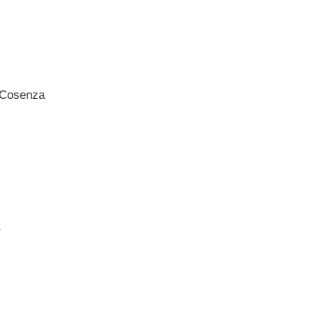
i Cosenza