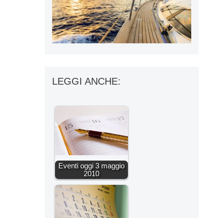
LEGGI ANCHE:
Eventi oggi 3 maggio
2010