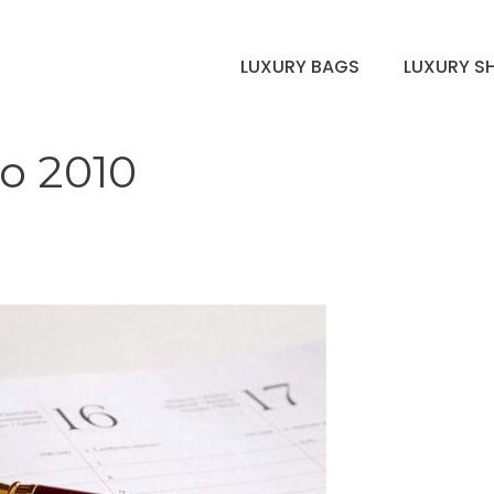
LUXURY BAGS
LUXURY S
o 2010