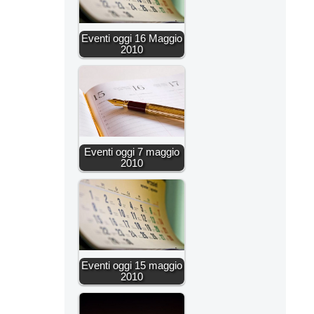
Eventi oggi 16 Maggio
2010
Eventi oggi 7 maggio
2010
Eventi oggi 15 maggio
2010