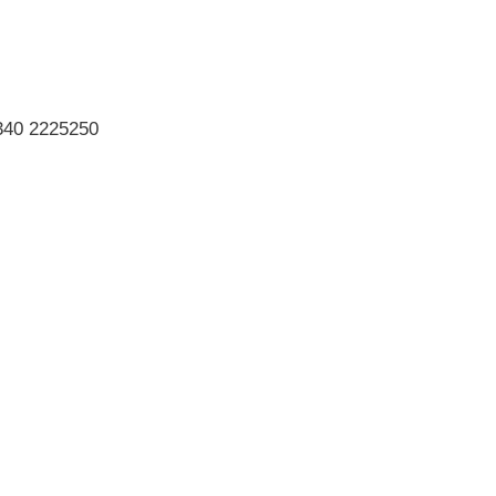
 340 2225250