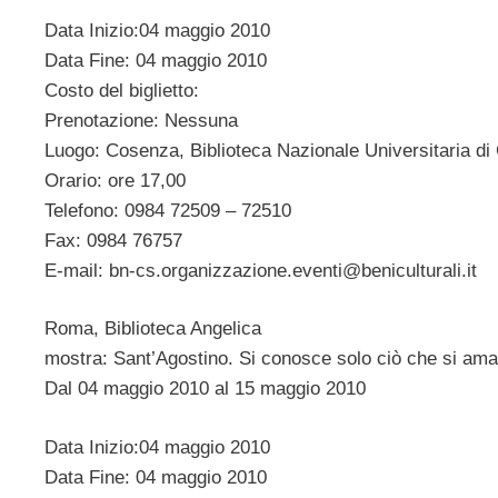
Data Inizio:04 maggio 2010
Data Fine: 04 maggio 2010
Costo del biglietto:
Prenotazione: Nessuna
Luogo: Cosenza, Biblioteca Nazionale Universitaria d
Orario: ore 17,00
Telefono: 0984 72509 – 72510
Fax: 0984 76757
E-mail:
bn-cs.organizzazione.eventi@beniculturali.it
Roma, Biblioteca Angelica
mostra: Sant’Agostino. Si conosce solo ciò che si ama
Dal 04 maggio 2010 al 15 maggio 2010
Data Inizio:04 maggio 2010
Data Fine: 04 maggio 2010