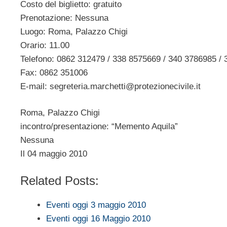
Costo del biglietto: gratuito
Prenotazione: Nessuna
Luogo: Roma, Palazzo Chigi
Orario: 11.00
Telefono: 0862 312479 / 338 8575669 / 340 3786985 /
Fax: 0862 351006
E-mail:
segreteria.marchetti@protezionecivile.it
Roma, Palazzo Chigi
incontro/presentazione: “Memento Aquila”
Nessuna
Il 04 maggio 2010
Related Posts:
Eventi oggi 3 maggio 2010
Eventi oggi 16 Maggio 2010