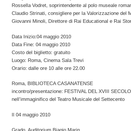
Rossella Vodret, soprintendente al polo museale roma
Claudio Strinati, consigliere per la Valorizzazione del
Giovanni Minoli, Direttore di Rai Educational e Rai Stor
Data Inizio:04 maggio 2010
Data Fine: 04 maggio 2010
Costo del biglietto: gratuito
Luogo: Roma, Cinema Sala Trevi
Orario: dalle ore 10 alle ore 22.00
Roma, BIBLIOTECA CASANATENSE
incontro/presentazione: FESTIVAL DEL XVIII SECOLO –
nell’immaginifico del Teatro Musicale del Settecento
Il 04 maggio 2010
Grado, Auditorium Biagio Marin