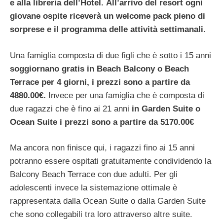
e alla libreria dell’Hotel.
All’arrivo del resort ogni
giovane ospite riceverà un welcome pack pieno di
sorprese e il programma delle attività settimanali.
Una famiglia composta di due figli che è sotto i 15 anni
soggiornano gratis in Beach Balcony o Beach
Terrace per 4 giorni, i prezzi sono a partire da
4880.00€.
Invece per una famiglia che è composta di
due ragazzi che è fino ai 21 anni
in Garden Suite o
Ocean Suite i prezzi sono a partire da 5170.00€
Ma ancora non finisce qui, i ragazzi fino ai 15 anni
potranno essere ospitati gratuitamente condividendo la
Balcony Beach Terrace con due adulti. Per gli
adolescenti invece la sistemazione ottimale è
rappresentata dalla Ocean Suite o dalla Garden Suite
che sono collegabili tra loro attraverso altre suite.