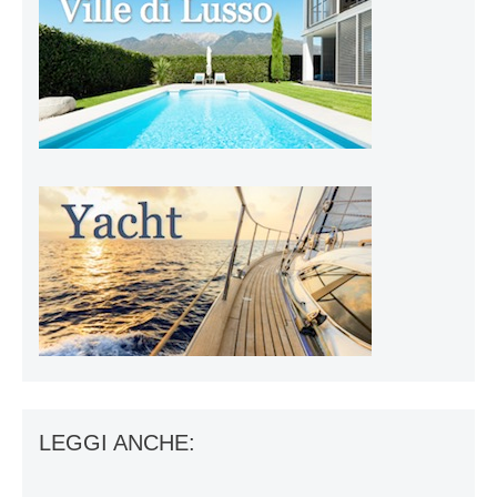
LEGGI ANCHE: