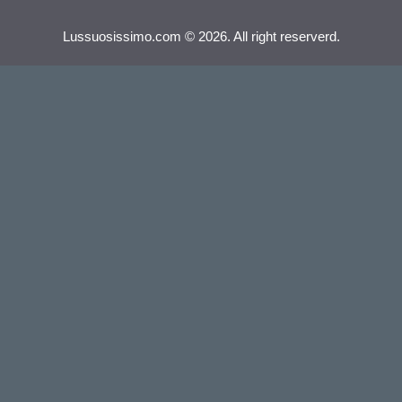
Lussuosissimo.com © 2026. All right reserverd.