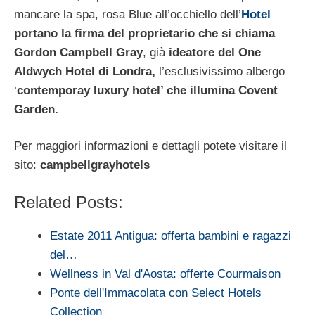
mancare la spa, rosa Blue all’occhiello dell’
Hotel
portano la firma del proprietario che si chiama
Gordon Campbell Gray
, già
ideatore del One
Aldwych Hotel di Londra,
l’esclusivissimo albergo
‘
contemporay luxury hotel’ che illumina Covent
Garden.
Per maggiori informazioni e dettagli potete visitare il
sito:
campbellgrayhotels
Related Posts:
Estate 2011 Antigua: offerta bambini e ragazzi
del…
Wellness in Val d'Aosta: offerte Courmaison
Ponte dell'Immacolata con Select Hotels
Collection