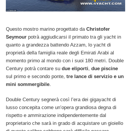
Questo mostro marino progettato da
Christofer
Seymour
potrà aggiudicarsi il primato tra gli yacht in
quanto a grandezza battendo Azzam, lo yacht di
proprietà della famiglia reale degli Emirati Arabi al
momento primo al mondo con i suoi 180 metri. Double
Century potrà contare su
due eliporti
,
due piscine
sul primo e secondo ponte,
tre lance di servizio e un
mini sommergibile
.
Double Century segnerà così l’era dei gigayacht di
lusso concepita come un’opera grandiosa degna di
rispetto e ammirazione indipendentemente dal
proprietario che sarà in grado di acquistare un gioiello