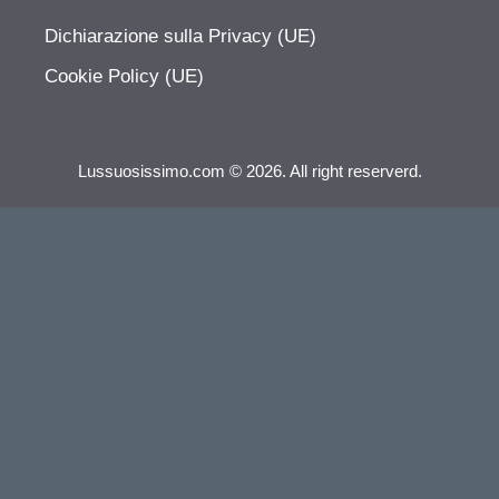
Dichiarazione sulla Privacy (UE)
Cookie Policy (UE)
Lussuosissimo.com © 2026. All right reserverd.