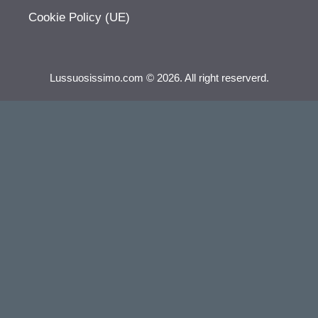
Cookie Policy (UE)
Lussuosissimo.com © 2026. All right reserverd.