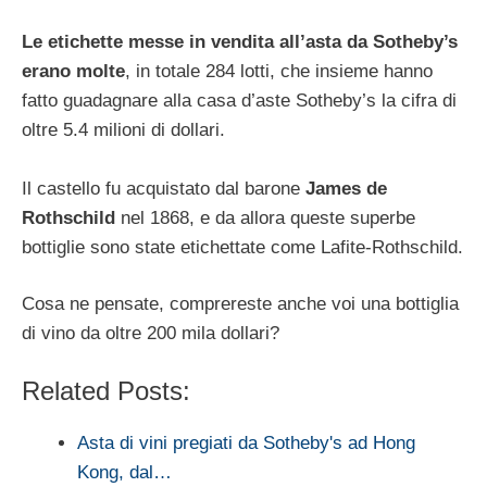
Le etichette messe in vendita all’asta da Sotheby’s
erano molte
, in totale 284 lotti, che insieme hanno
fatto guadagnare alla casa d’aste Sotheby’s la cifra di
oltre 5.4 milioni di dollari.
Il castello fu acquistato dal barone
James de
Rothschild
nel 1868, e da allora queste superbe
bottiglie sono state etichettate come Lafite-Rothschild.
Cosa ne pensate, comprereste anche voi una bottiglia
di vino da oltre 200 mila dollari?
Related Posts:
Asta di vini pregiati da Sotheby's ad Hong
Kong, dal…