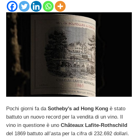
Pochi giorni fa da
Sotheby’s ad Hong Kong
è stato
battuto un nuovo record per la vendita di un vino. Il
vino in questione è uno
Châteaux Lafite-Rothschild
del 1869 battuto all’asta per la cifra di 232.692 dollari.