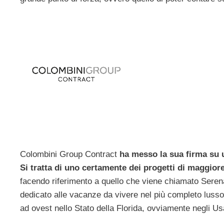
Colombini Group Contract
ha messo la sua firma su 
Si tratta di uno certamente dei progetti di maggiore
facendo riferimento a quello che viene chiamato Sere
dedicato alle vacanze da vivere nel più completo lusso,
ad ovest nello Stato della Florida, ovviamente negli Us