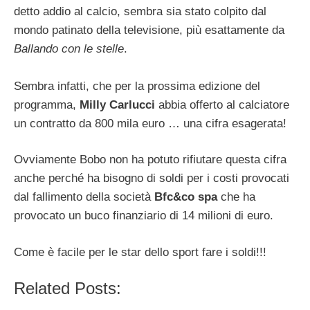
detto addio al calcio, sembra sia stato colpito dal
mondo patinato della televisione, più esattamente da
Ballando con le stelle
.
Sembra infatti, che per la prossima edizione del
programma,
Milly Carlucci
abbia offerto al calciatore
un contratto da 800 mila euro … una cifra esagerata!
Ovviamente Bobo non ha potuto rifiutare questa cifra
anche perché ha bisogno di soldi per i costi provocati
dal fallimento della società
Bfc&co spa
che ha
provocato un buco finanziario di 14 milioni di euro.
Come è facile per le star dello sport fare i soldi!!!
Related Posts: