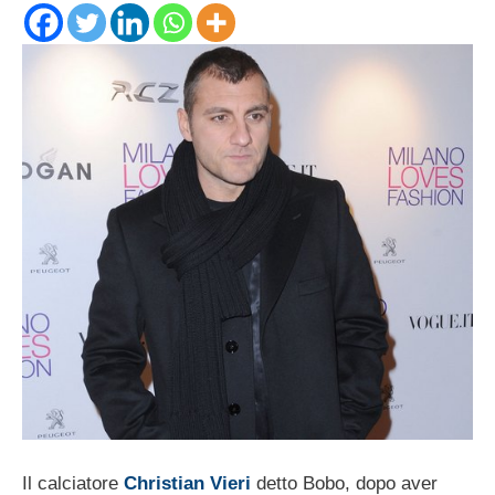
Il calciatore
Christian Vieri
detto Bobo, dopo aver