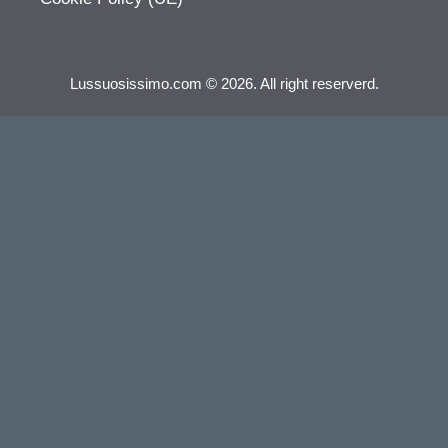
Lussuosissimo.com © 2026. All right reserverd.