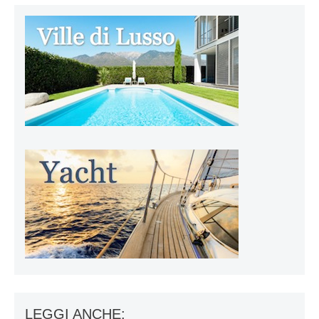
LEGGI ANCHE: